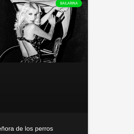
BAILARINA
eñora de los perros