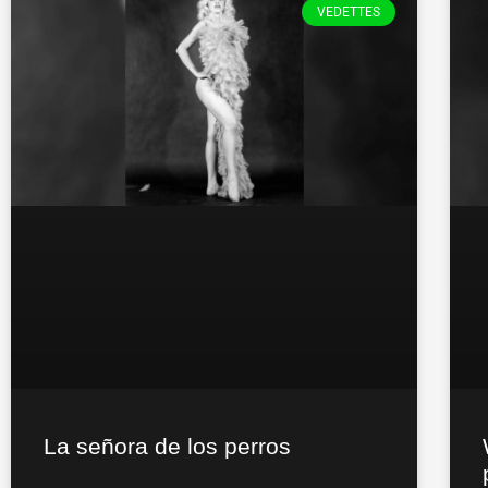
VEDETTES
La señora de los perros