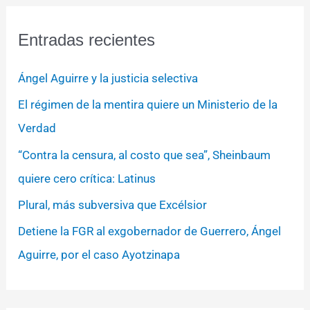
Entradas recientes
Ángel Aguirre y la justicia selectiva
El régimen de la mentira quiere un Ministerio de la
Verdad
“Contra la censura, al costo que sea”, Sheinbaum
quiere cero crítica: Latinus
Plural, más subversiva que Excélsior
Detiene la FGR al exgobernador de Guerrero, Ángel
Aguirre, por el caso Ayotzinapa