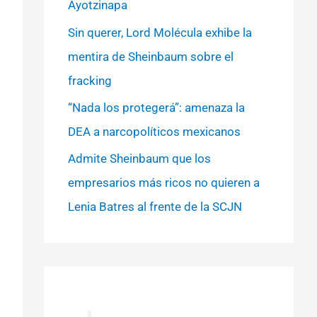
Ayotzinapa
Sin querer, Lord Molécula exhibe la
mentira de Sheinbaum sobre el
fracking
“Nada los protegerá”: amenaza la
DEA a narcopolíticos mexicanos
Admite Sheinbaum que los
empresarios más ricos no quieren a
Lenia Batres al frente de la SCJN