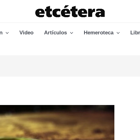
n
Video
Artículos
Hemeroteca
Lib