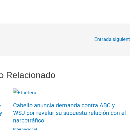
Entrada siguien
o Relacionado
e
Cabello anuncia demanda contra ABC y
y
WSJ por revelar su supuesta relación con el
narcotráfico
Internacional