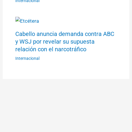
Internacional
Cabello anuncia demanda contra ABC
y WSJ por revelar su supuesta
relación con el narcotráfico
Internacional