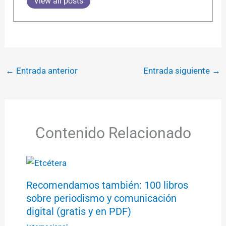
View all posts
←
Entrada anterior
Entrada siguiente
→
Contenido Relacionado
Recomendamos también: 100 libros
sobre periodismo y comunicación
digital (gratis y en PDF)