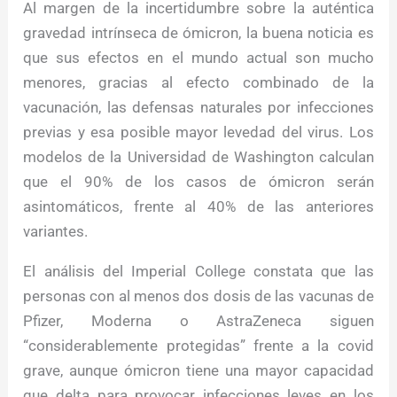
Al margen de la incertidumbre sobre la auténtica
gravedad intrínseca de ómicron, la buena noticia es
que sus efectos en el mundo actual son mucho
menores, gracias al efecto combinado de la
vacunación, las defensas naturales por infecciones
previas y esa posible mayor levedad del virus. Los
modelos de la Universidad de Washington calculan
que el 90% de los casos de ómicron serán
asintomáticos, frente al 40% de las anteriores
variantes.
El análisis del Imperial College constata que las
personas con al menos dos dosis de las vacunas de
Pfizer, Moderna o AstraZeneca siguen
“considerablemente protegidas” frente a la covid
grave, aunque ómicron tiene una mayor capacidad
que delta para provocar infecciones leves en los