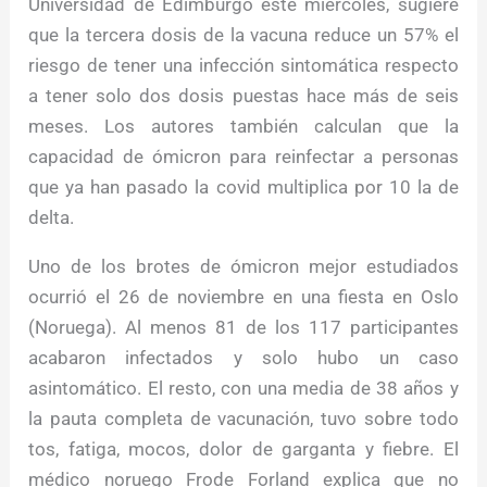
Universidad de Edimburgo este miércoles, sugiere
que la tercera dosis de la vacuna reduce un 57% el
riesgo de tener una infección sintomática respecto
a tener solo dos dosis puestas hace más de seis
meses. Los autores también calculan que la
capacidad de ómicron para reinfectar a personas
que ya han pasado la covid multiplica por 10 la de
delta.
Uno de los brotes de ómicron mejor estudiados
ocurrió el 26 de noviembre en una fiesta en Oslo
(Noruega). Al menos 81 de los 117 participantes
acabaron infectados y solo hubo un caso
asintomático. El resto, con una media de 38 años y
la pauta completa de vacunación, tuvo sobre todo
tos, fatiga, mocos, dolor de garganta y fiebre. El
médico noruego Frode Forland explica que no