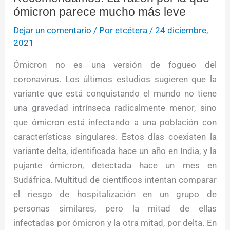
ómicron parece mucho más leve
Dejar un comentario
/ Por
etcétera
/
24 diciembre,
2021
Ómicron no es una versión de fogueo del
coronavirus. Los últimos estudios sugieren que la
variante que está conquistando el mundo no tiene
una gravedad intrínseca radicalmente menor, sino
que ómicron está infectando a una población con
características singulares. Estos días coexisten la
variante delta, identificada hace un año en India, y la
pujante ómicron, detectada hace un mes en
Sudáfrica. Multitud de científicos intentan comparar
el riesgo de hospitalización en un grupo de
personas similares, pero la mitad de ellas
infectadas por ómicron y la otra mitad, por delta. En