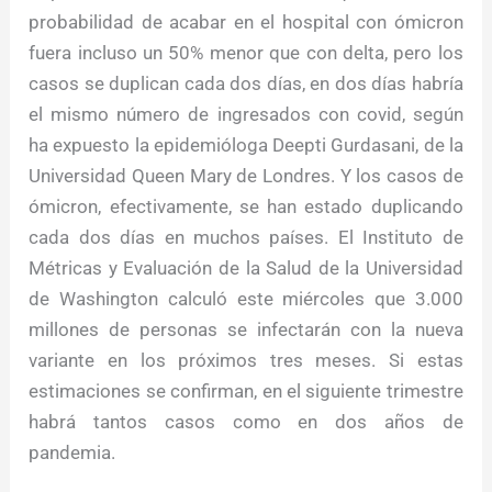
probabilidad de acabar en el hospital con ómicron
fuera incluso un 50% menor que con delta, pero los
casos se duplican cada dos días, en dos días habría
el mismo número de ingresados con covid, según
ha expuesto la epidemióloga Deepti Gurdasani, de la
Universidad Queen Mary de Londres. Y los casos de
ómicron, efectivamente, se han estado duplicando
cada dos días en muchos países. El Instituto de
Métricas y Evaluación de la Salud de la Universidad
de Washington calculó este miércoles que 3.000
millones de personas se infectarán con la nueva
variante en los próximos tres meses. Si estas
estimaciones se confirman, en el siguiente trimestre
habrá tantos casos como en dos años de
pandemia.