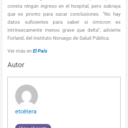
consta ningún ingreso en el hospital, pero subraya
que es pronto para sacar conclusiones. “No hay
datos suficientes para saber si ómicron es
intrínsecamente menos grave que delta”, advierte
Forland, del Instituto Noruego de Salud Pública.
Ver más en
El País
Autor
etcétera