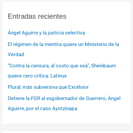
Entradas recientes
Ángel Aguirre y la justicia selectiva
El régimen de la mentira quiere un Ministerio de la
Verdad
“Contra la censura, al costo que sea”, Sheinbaum
quiere cero crítica: Latinus
Plural, más subversiva que Excélsior
Detiene la FGR al exgobernador de Guerrero, Ángel
Aguirre, por el caso Ayotzinapa