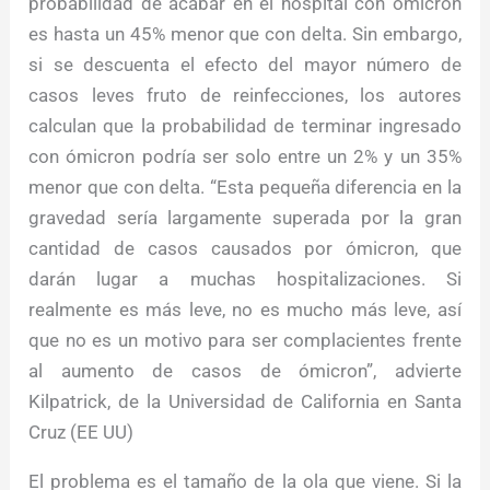
probabilidad de acabar en el hospital con ómicron
es hasta un 45% menor que con delta. Sin embargo,
si se descuenta el efecto del mayor número de
casos leves fruto de reinfecciones, los autores
calculan que la probabilidad de terminar ingresado
con ómicron podría ser solo entre un 2% y un 35%
menor que con delta. “Esta pequeña diferencia en la
gravedad sería largamente superada por la gran
cantidad de casos causados por ómicron, que
darán lugar a muchas hospitalizaciones. Si
realmente es más leve, no es mucho más leve, así
que no es un motivo para ser complacientes frente
al aumento de casos de ómicron”, advierte
Kilpatrick, de la Universidad de California en Santa
Cruz (EE UU)
El problema es el tamaño de la ola que viene. Si la