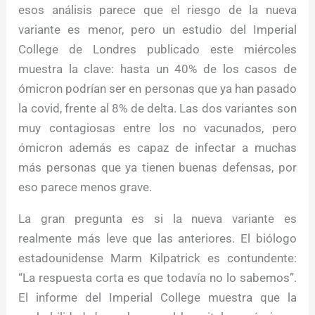
esos análisis parece que el riesgo de la nueva
variante es menor, pero un estudio del Imperial
College de Londres publicado este miércoles
muestra la clave: hasta un 40% de los casos de
ómicron podrían ser en personas que ya han pasado
la covid, frente al 8% de delta. Las dos variantes son
muy contagiosas entre los no vacunados, pero
ómicron además es capaz de infectar a muchas
más personas que ya tienen buenas defensas, por
eso parece menos grave.
La gran pregunta es si la nueva variante es
realmente más leve que las anteriores. El biólogo
estadounidense Marm Kilpatrick es contundente:
“La respuesta corta es que todavía no lo sabemos”.
El informe del Imperial College muestra que la