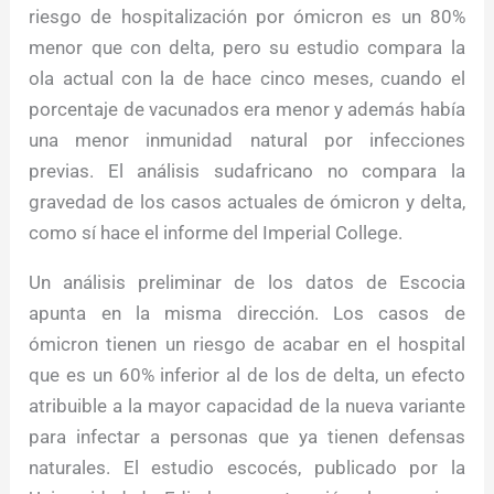
riesgo de hospitalización por ómicron es un 80%
menor que con delta, pero su estudio compara la
ola actual con la de hace cinco meses, cuando el
porcentaje de vacunados era menor y además había
una menor inmunidad natural por infecciones
previas. El análisis sudafricano no compara la
gravedad de los casos actuales de ómicron y delta,
como sí hace el informe del Imperial College.
Un análisis preliminar de los datos de Escocia
apunta en la misma dirección. Los casos de
ómicron tienen un riesgo de acabar en el hospital
que es un 60% inferior al de los de delta, un efecto
atribuible a la mayor capacidad de la nueva variante
para infectar a personas que ya tienen defensas
naturales. El estudio escocés, publicado por la