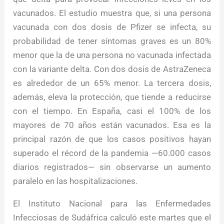
vacunados. El estudio muestra que, si una persona
vacunada con dos dosis de Pfizer se infecta, su
probabilidad de tener síntomas graves es un 80%
menor que la de una persona no vacunada infectada
con la variante delta. Con dos dosis de AstraZeneca
es alrededor de un 65% menor. La tercera dosis,
además, eleva la protección, que tiende a reducirse
con el tiempo. En España, casi el 100% de los
mayores de 70 años están vacunados. Esa es la
principal razón de que los casos positivos hayan
superado el récord de la pandemia —60.000 casos
diarios registrados— sin observarse un aumento
paralelo en las hospitalizaciones.
El Instituto Nacional para las Enfermedades
Infecciosas de Sudáfrica calculó este martes que el