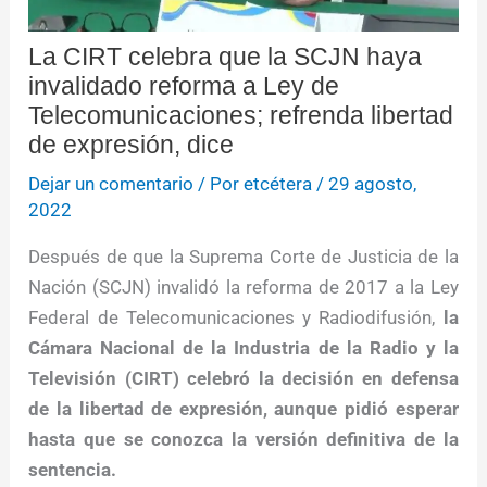
La CIRT celebra que la SCJN haya
invalidado reforma a Ley de
Telecomunicaciones; refrenda libertad
de expresión, dice
Dejar un comentario
/ Por
etcétera
/
29 agosto,
2022
Después de que la Suprema Corte de Justicia de la
Nación (SCJN) invalidó la reforma de 2017 a la Ley
Federal de Telecomunicaciones y Radiodifusión,
la
Cámara Nacional de la Industria de la Radio y la
Televisión (CIRT) celebró la decisión en defensa
de la libertad de expresión, aunque pidió esperar
hasta que se conozca la versión definitiva de la
sentencia.