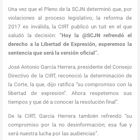
Una vez que el Pleno de la SCJN determinó que, por
violaciones al proceso legislativo, la reforma de
2017 es inválida, la CIRT publicó un tuit en el que
saludó la decisión:
“Hoy la @SCJN refrendó el
derecho a la Libertad de Expresión, esperemos la
sentencia que será la versión oficial”.
José Antonio García Herrera, presidente del Consejo
Directivo de la CIRT, reconoció la determinación de
la Corte, la que, dijo ratifica “su compromiso con la
libertad de expresión”. Ahora respetemos sus
tiempos y que dé a conocer la resolución final”.
De la CIRT, García Herrera también refrendó “su
compromiso por la no desinformación; esa fue y
será nuestra lucha por las audiencias”.