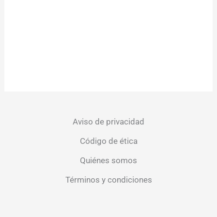
Aviso de privacidad
Código de ética
Quiénes somos
Términos y condiciones