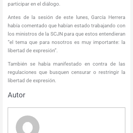
participar en el diálogo.
Antes de la sesión de este lunes, García Herrera
había comentado que habían estado trabajando con
los ministros de la SCJN para que estos entendieran
“el tema que para nosotros es muy importante: la
libertad de expresión”.
También se había manifestado en contra de las
regulaciones que busquen censurar o restringir la
libertad de expresión.
Autor