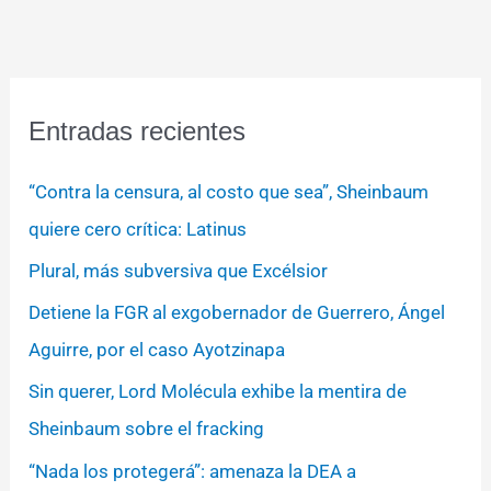
Entradas recientes
“Contra la censura, al costo que sea”, Sheinbaum
quiere cero crítica: Latinus
Plural, más subversiva que Excélsior
Detiene la FGR al exgobernador de Guerrero, Ángel
Aguirre, por el caso Ayotzinapa
Sin querer, Lord Molécula exhibe la mentira de
Sheinbaum sobre el fracking
“Nada los protegerá”: amenaza la DEA a