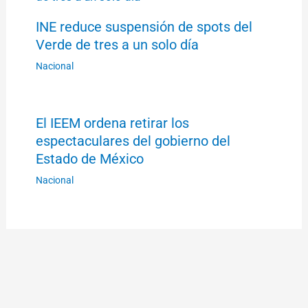
INE reduce suspensión de spots del
Verde de tres a un solo día
Nacional
El IEEM ordena retirar los
espectaculares del gobierno del
Estado de México
Nacional