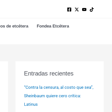
ros de etcétera
Fondea Etcétera
Entradas recientes
“Contra la censura, al costo que sea”,
Sheinbaum quiere cero crítica:
Latinus