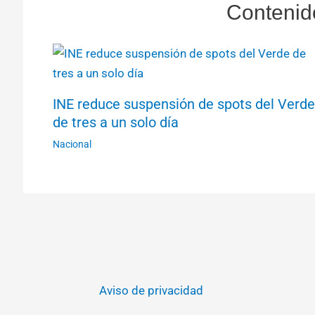
Contenid
INE reduce suspensión de spots del Verde
de tres a un solo día
Nacional
Aviso de privacidad