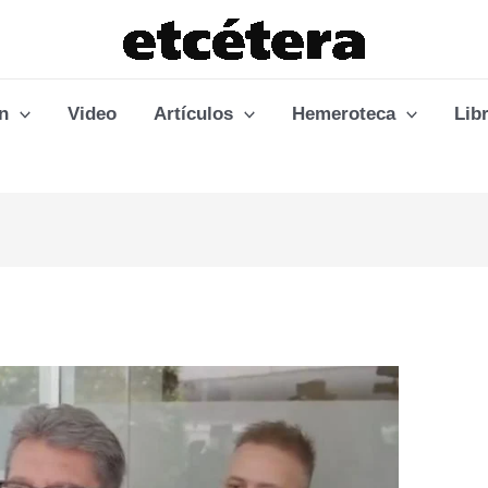
n
Video
Artículos
Hemeroteca
Lib