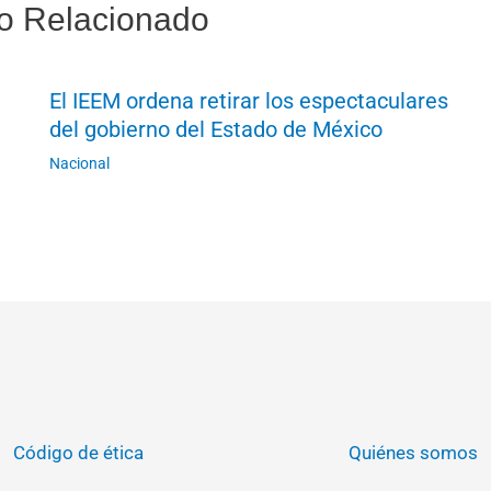
o Relacionado
El IEEM ordena retirar los espectaculares
del gobierno del Estado de México
Nacional
Código de ética
Quiénes somos