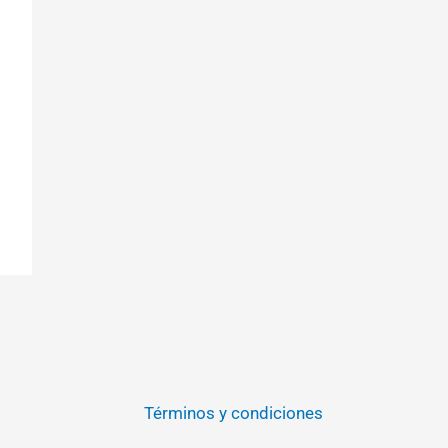
Términos y condiciones