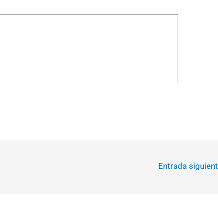
Entrada siguien