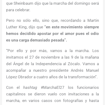
que Sheinbaum dijo que la marcha del domingo será
para celebrar.
Pero no sólo ello, sino que, recordando a Martin
Luther King, dijo que
“en este movimiento siempre
hemos decidido apostar por el amor pues el odio
es una carga demasiado pesada”.
“Por ello y por más, vamos a la marcha. Los
invitamos el 27 de noviembre a las 9 de la mañana
del Ángel de la Independencia al Zócalo. Vamos a
acompañar a nuestro presidente Andrés Manuel
López Obrador a cuatro años de la transformación”.
Con el
hashtag
#MarchaEl27 los funcionarios
capitalinos se dieron vuelo con invitaciones a la
marcha, en varios casos con fotografías y hasta