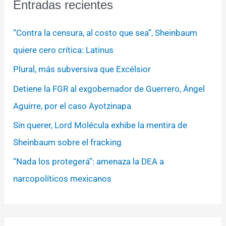
Entradas recientes
“Contra la censura, al costo que sea”, Sheinbaum
quiere cero crítica: Latinus
Plural, más subversiva que Excélsior
Detiene la FGR al exgobernador de Guerrero, Ángel
Aguirre, por el caso Ayotzinapa
Sin querer, Lord Molécula exhibe la mentira de
Sheinbaum sobre el fracking
“Nada los protegerá”: amenaza la DEA a
narcopolíticos mexicanos