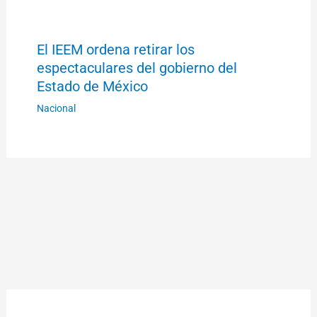
El IEEM ordena retirar los
espectaculares del gobierno del
Estado de México
Nacional