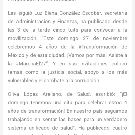
Les siguió Luz Elena González Escobar, secretaria
de Administración y Finanzas, ha publicado desde
las 3 de la tarde cinco tuits para convocar a la
movilización. “Este domingo 27 de noviembre
celebremos 4 años de la #Transformación de
México y de esta ciudad. ¡Vamos por más! Asiste a
la #MarchaEl27”. Y en sus invitaciones colocó
temas como la justicia social, apoyo a los más
vulnerables y el combate a la corrupción.
Oliva López Arellano, de Salud, escribió: “¡El
domingo tenemos una cita para celebrar estos 4
años de transformación! En nuestro país seguimos
trabajando en sentar las bases para un verdadero
sistema unificado de salud”. Ha publicado cuatro