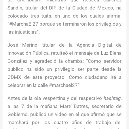
Sandín, titular del DIF de la Ciudad de México, ha
colocado tres tuits, en uno de los cuales afirma:
“#MarchaEl27 porque se terminaron los privilegios y
las injusticias”.
José Merino, titular de la Agencia Digital de
Innovación Pública, retuiteó el mensaje de Luz Elena
González y agradeció la chamba: “Como servidor
público ha sido un privilegio ser parte desde la
CDMX de este proyecto. Como ciudadano iré a
celebrar en la calle #marchael27”.
Antes de la ola vespertina y del respectivo
hashtag
,
a las 7 de la mañana Martí Batres, secretario de
Gobierno, publicó un video en el que afirmó que se
marchará por los cuatro años de trabajo del