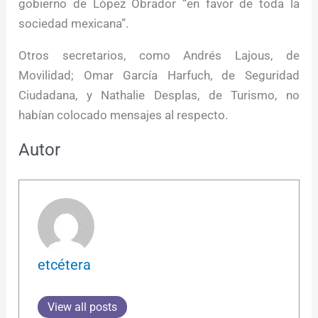
gobierno de López Obrador “en favor de toda la
sociedad mexicana”.
Otros secretarios, como Andrés Lajous, de
Movilidad; Omar García Harfuch, de Seguridad
Ciudadana, y Nathalie Desplas, de Turismo, no
habían colocado mensajes al respecto.
Autor
etcétera
View all posts