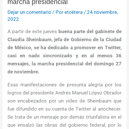
marcha presidencial
Dejar un comentario
/ Por
etcétera
/
24 noviembre,
2022
A partir de este jueves
buena parte del gabinete de
Claudia Sheinbaum, jefa de Gobierno de la Ciudad
de México, se ha dedicado a promover en Twitter,
casi en nado sincronizado y en al menos 36
mensajes, la marcha presidencial del domingo 27
de noviembre.
Esas manifestaciones de presunta alegría por los
logros del presidente Andrés Manuel López Obrador
son encabezados por un video de Sheinbaum que
fue difundido en su cuenta de Twitter al anochecer.
Se trata de un mensaje por demás triunfalista en el
que ensalzó las obras del gobierno federal, por lo