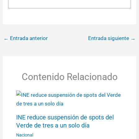
←
Entrada anterior
Entrada siguiente
→
Contenido Relacionado
INE reduce suspensión de spots del
Verde de tres a un solo día
Nacional