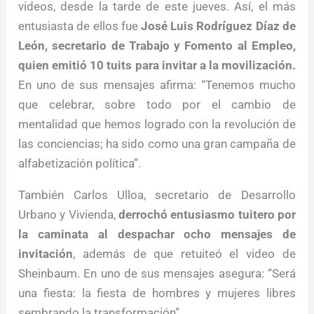
videos, desde la tarde de este jueves. Así, el más
entusiasta de ellos fue
José Luis Rodríguez Díaz de
León, secretario de Trabajo y Fomento al Empleo,
quien emitió 10 tuits para invitar a la movilización.
En uno de sus mensajes afirma: “Tenemos mucho
que celebrar, sobre todo por el cambio de
mentalidad que hemos logrado con la revolución de
las conciencias; ha sido como una gran campaña de
alfabetización política”.
También Carlos Ulloa, secretario de Desarrollo
Urbano y Vivienda,
derrochó entusiasmo tuitero por
la caminata al despachar ocho mensajes de
invitación
, además de que retuiteó el video de
Sheinbaum. En uno de sus mensajes asegura: “Será
una fiesta: la fiesta de hombres y mujeres libres
sembrando la transformación”.