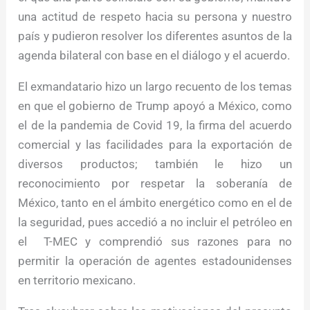
una actitud de respeto hacia su persona y nuestro
país y pudieron resolver los diferentes asuntos de la
agenda bilateral con base en el diálogo y el acuerdo.
El exmandatario hizo un largo recuento de los temas
en que el gobierno de Trump apoyó a México, como
el de la pandemia de Covid 19, la firma del acuerdo
comercial y las facilidades para la exportación de
diversos productos; también le hizo un
reconocimiento por respetar la soberanía de
México, tanto en el ámbito energético como en el de
la seguridad, pues accedió a no incluir el petróleo en
el T-MEC y comprendió sus razones para no
permitir la operación de agentes estadounidenses
en territorio mexicano.