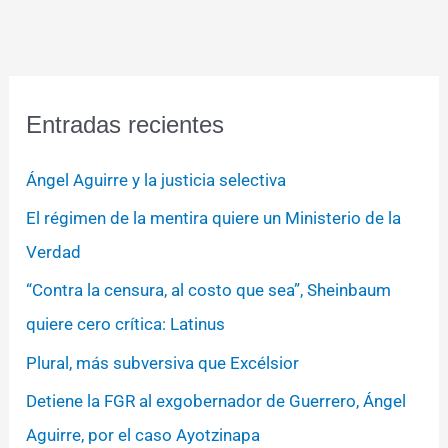
Entradas recientes
Ángel Aguirre y la justicia selectiva
El régimen de la mentira quiere un Ministerio de la
Verdad
“Contra la censura, al costo que sea”, Sheinbaum
quiere cero crítica: Latinus
Plural, más subversiva que Excélsior
Detiene la FGR al exgobernador de Guerrero, Ángel
Aguirre, por el caso Ayotzinapa