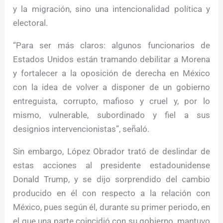
y la migración, sino una intencionalidad política y
electoral.
“Para ser más claros: algunos funcionarios de
Estados Unidos están tramando debilitar a Morena
y fortalecer a la oposición de derecha en México
con la idea de volver a disponer de un gobierno
entreguista, corrupto, mafioso y cruel y, por lo
mismo, vulnerable, subordinado y fiel a sus
designios intervencionistas”, señaló.
Sin embargo, López Obrador trató de deslindar de
estas acciones al presidente estadounidense
Donald Trump, y se dijo sorprendido del cambio
producido en él con respecto a la relación con
México, pues según él, durante su primer periodo, en
el que una parte coincidió con su gobierno, mantuvo