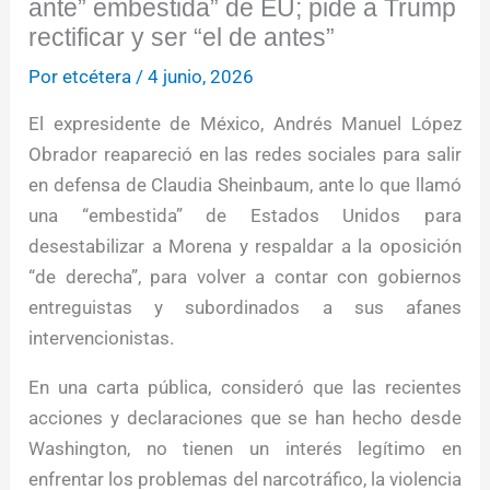
ante” embestida” de EU; pide a Trump
rectificar y ser “el de antes”
Por
etcétera
/
4 junio, 2026
El expresidente de México, Andrés Manuel López
Obrador reapareció en las redes sociales para salir
en defensa de Claudia Sheinbaum, ante lo que llamó
una “embestida” de Estados Unidos para
desestabilizar a Morena y respaldar a la oposición
“de derecha”, para volver a contar con gobiernos
entreguistas y subordinados a sus afanes
intervencionistas.
En una carta pública, consideró que las recientes
acciones y declaraciones que se han hecho desde
Washington, no tienen un interés legítimo en
enfrentar los problemas del narcotráfico, la violencia