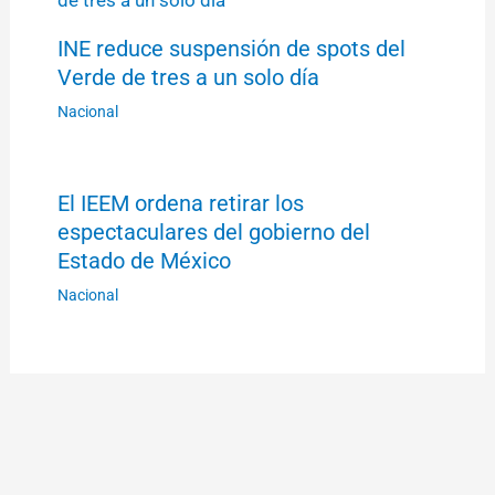
INE reduce suspensión de spots del
Verde de tres a un solo día
Nacional
El IEEM ordena retirar los
espectaculares del gobierno del
Estado de México
Nacional