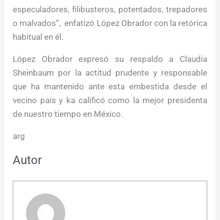
especuladores, filibusteros, potentados, trepadores
o malvados”, enfatizó López Obrador con la retórica
habitual en él.
López Obrador expresó su respaldo a Claudia
Sheinbaum por la actitud prudente y responsable
que ha mantenido ante esta embestida desde el
vecino país y ka calificó como la mejor presidenta
de nuestro tiempo en México.
arg
Autor