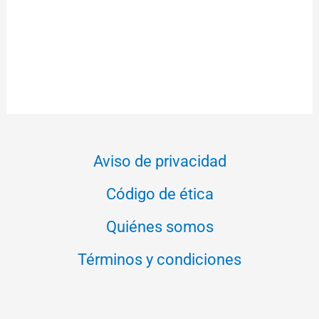
Aviso de privacidad
Código de ética
Quiénes somos
Términos y condiciones