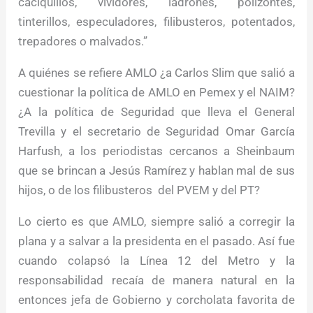
caciquillos, vividores, ladrones, polizontes,
tinterillos, especuladores, filibusteros, potentados,
trepadores o malvados.”
A quiénes se refiere AMLO ¿a Carlos Slim que salió a
cuestionar la política de AMLO en Pemex y el NAIM?
¿A la política de Seguridad que lleva el General
Trevilla y el secretario de Seguridad Omar García
Harfush, a los periodistas cercanos a Sheinbaum
que se brincan a Jesús Ramírez y hablan mal de sus
hijos, o de los filibusteros del PVEM y del PT?
Lo cierto es que AMLO, siempre salió a corregir la
plana y a salvar a la presidenta en el pasado. Así fue
cuando colapsó la Línea 12 del Metro y la
responsabilidad recaía de manera natural en la
entonces jefa de Gobierno y corcholata favorita de