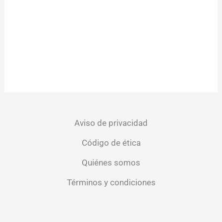
Aviso de privacidad
Código de ética
Quiénes somos
Términos y condiciones