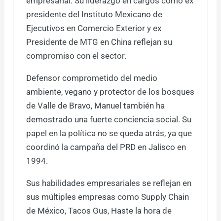
empresarial. Su liderazgo en cargos como ex
presidente del Instituto Mexicano de
Ejecutivos en Comercio Exterior y ex
Presidente de MTG en China reflejan su
compromiso con el sector.
Defensor comprometido del medio
ambiente, vegano y protector de los bosques
de Valle de Bravo, Manuel también ha
demostrado una fuerte conciencia social. Su
papel en la política no se queda atrás, ya que
coordinó la campaña del PRD en Jalisco en
1994.
Sus habilidades empresariales se reflejan en
sus múltiples empresas como Supply Chain
de México, Tacos Gus, Haste la hora de