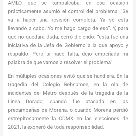
AMLO, que se tambaleaba; en esa ocasión
prácticamente asumió el control del problema: “Se
va a hacer una revisión completa. Ya se está
llevando a cabo. Yo me hago cargo de eso”. Y, para
que no quedara duda, cerró diciendo: “esta fue una
iniciativa de la Jefa de Gobierno a la que apoyo y
respaldo. Pero si hace falta, dejo empeñada mi
palabra de que vamos a resolver el problema”.
En múltiples ocasiones evitó que se hundiera. En la
tragedia del Colegio Rébsamen, en la ola de
incidentes del Metro después de la tragedia de la
Línea Dorada; cuando fue atacada en las
precampañas de Morena, o cuando Morena perdió
estrepitosamente la CDMX en las elecciones de
2021, la exoneró de toda responsabilidad.