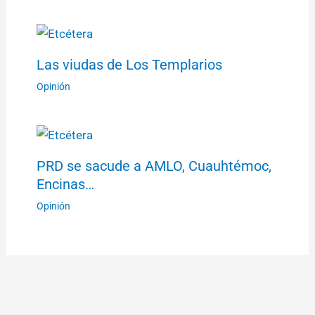
Las viudas de Los Templarios
Opinión
PRD se sacude a AMLO, Cuauhtémoc,
Encinas…
Opinión