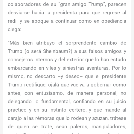
colaboradores de su “gran amigo Trump”, parecen
desviarse hacia la presidenta para que regrese al
redil y se aboque a continuar como en obediencia
ciega:
“Más bien atribuyo el sorprendente cambio de
Trump (o será Sheinbaum?) a sus falsos amigos y
consejeros internos y del exterior que lo han estado
embarcando en viles y siniestras aventuras. Por lo
mismo, no descarto –y deseo– que el presidente
Trump rectifique; ojalá que vuelva a gobernar como
antes, con entusiasmo, de manera personal, no
delegando lo fundamental, confiando en su juicio
práctico y en su instinto certero, y que mande al
carajo a las rémoras que lo rodean y azuzan, trátese
de quien se trate, sean paleros, manipuladores,