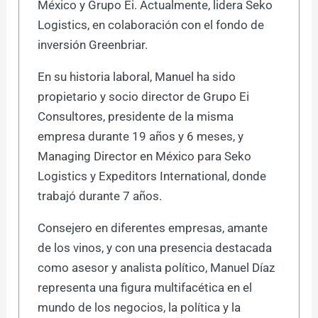
México y Grupo Ei. Actualmente, lidera Seko
Logistics, en colaboración con el fondo de
inversión Greenbriar.
En su historia laboral, Manuel ha sido
propietario y socio director de Grupo Ei
Consultores, presidente de la misma
empresa durante 19 años y 6 meses, y
Managing Director en México para Seko
Logistics y Expeditors International, donde
trabajó durante 7 años.
Consejero en diferentes empresas, amante
de los vinos, y con una presencia destacada
como asesor y analista político, Manuel Díaz
representa una figura multifacética en el
mundo de los negocios, la política y la