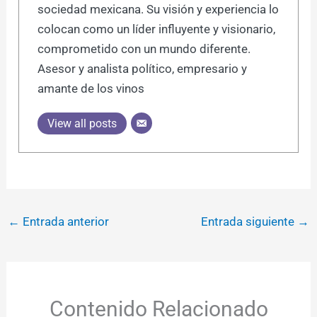
sociedad mexicana. Su visión y experiencia lo
colocan como un líder influyente y visionario,
comprometido con un mundo diferente.
Asesor y analista político, empresario y
amante de los vinos
View all posts
←
Entrada anterior
Entrada siguiente
→
Contenido Relacionado