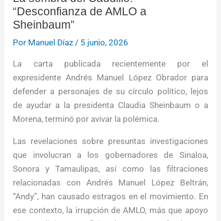
“Desconfianza de AMLO a
Sheinbaum”
Por
Manuel Díaz
/
5 junio, 2026
La carta publicada recientemente por el
expresidente Andrés Manuel López Obrador para
defender a personajes de su círculo político, lejos
de ayudar a la presidenta Claudia Sheinbaum o a
Morena, terminó por avivar la polémica.
Las revelaciones sobre presuntas investigaciones
que involucran a los gobernadores de Sinaloa,
Sonora y Tamaulipas, así como las filtraciones
relacionadas con Andrés Manuel López Beltrán,
“Andy”, han causado estragos en el movimiento. En
ese contexto, la irrupción de AMLO, más que apoyo