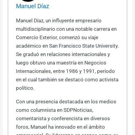
Manuel Díaz
Manuel Díaz, un influyente empresario
multidisciplinario con una notable carrera en
Comercio Exterior, comenzó su viaje
académico en San Francisco State University.
Se graduó en relaciones internacionales y
luego obtuvo una maestría en Negocios
Internacionales, entre 1986 y 1991, período
en el cual también se destacó como activista
político.
Con una presencia destacada en los medios
como columnista en SDPNoticias,
comentarista y conferencista en diversos
foros, Manuel ha innovado en el ámbito