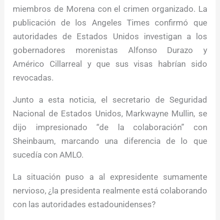
miembros de Morena con el crimen organizado. La
publicación de los Angeles Times confirmó que
autoridades de Estados Unidos investigan a los
gobernadores morenistas Alfonso Durazo y
Américo Cillarreal y que sus visas habrían sido
revocadas.
Junto a esta noticia, el secretario de Seguridad
Nacional de Estados Unidos, Markwayne Mullin, se
dijo impresionado “de la colaboración” con
Sheinbaum, marcando una diferencia de lo que
sucedía con AMLO.
La situación puso a al expresidente sumamente
nervioso, ¿la presidenta realmente está colaborando
con las autoridades estadounidenses?