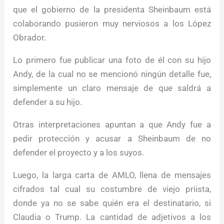
que el gobierno de la presidenta Sheinbaum está
colaborando pusieron muy nerviosos a los López
Obrador.
Lo primero fue publicar una foto de él con su hijo
Andy, de la cual no se mencionó ningún detalle fue,
simplemente un claro mensaje de que saldrá a
defender a su hijo.
Otras interpretaciones apuntan a que Andy fue a
pedir protección y acusar a Sheinbaum de no
defender el proyecto y a los suyos.
Luego, la larga carta de AMLO, llena de mensajes
cifrados tal cual su costumbre de viejo priista,
donde ya no se sabe quién era el destinatario, si
Claudia o Trump. La cantidad de adjetivos a los