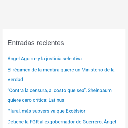
Entradas recientes
Ángel Aguirre y la justicia selectiva
El régimen de la mentira quiere un Ministerio de la
Verdad
“Contra la censura, al costo que sea”, Sheinbaum
quiere cero crítica: Latinus
Plural, más subversiva que Excélsior
Detiene la FGR al exgobernador de Guerrero, Ángel