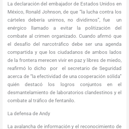
La declaración del embajador de Estados Unidos en
México, Ronald Johnson, de que “la lucha contra los
cárteles debería unirnos, no dividirnos”, fue un
enérgico llamado a evitar la politización del
combate al crimen organizado. Cuando afirmó que
el desafío del narcotráfico debe ser una agenda
compartida y que los ciudadanos de ambos lados
de la frontera merecen vivir en paz y libres de miedo,
reafirmó lo dicho por el secretario de Seguridad
acerca de “la efectividad de una cooperación sólida”
quién destacó los logros conjuntos en el
desmantelamiento de laboratorios clandestinos y el
combate al tráfico de fentanilo.
La defensa de Andy
La avalancha de información y el reconocimiento de