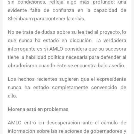
sin condiciones, refleja algo más profundo: una
evidente falta de confianza en la capacidad de
Sheinbaum para contener la crisis.
No se trata de dudas sobre su lealtad al proyecto, lo
que nunca ha estado en discusión. La verdadera
interrogante es si AMLO considera que su sucesora
tiene la habilidad política necesaria para defender al
obradorismo cuando éste se encuentra bajo asedio.
Los hechos recientes sugieren que el expresidente
nunca ha estado completamente convencido de
ello.
Morena está en problemas
AMLO entró en desesperación ante el cúmulo de
información sobre las relaciones de gobernadores y