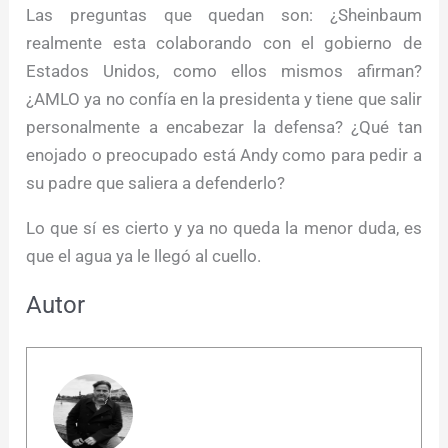
Las preguntas que quedan son: ¿Sheinbaum
realmente esta colaborando con el gobierno de
Estados Unidos, como ellos mismos afirman?
¿AMLO ya no confía en la presidenta y tiene que salir
personalmente a encabezar la defensa? ¿Qué tan
enojado o preocupado está Andy como para pedir a
su padre que saliera a defenderlo?
Lo que sí es cierto y ya no queda la menor duda, es
que el agua ya le llegó al cuello.
Autor