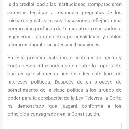
le da credibilidad a las instituciones. Comparecieron
expertos técnicos a responder preguntas de los
ministros y éstos en sus discusiones reflejaron una
compresión profunda de temas otrora reservados a
ingenieros. Las diferentes personalidades y estilos
afloraron durante las intensas discusiones.
En este proceso histórico, el sistema de pesos y
contrapesos entre poderes demostró lo importante
que es que al menos uno de ellos esté libre de
intereses políticos. Después de un proceso de
sometimiento de la clase política a los grupos de
poder para la aprobación de la Ley Televisa, la Corte
ha demostrado que juzgará conforme a los
principios consagrados en la Constitución.