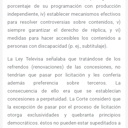
porcentaje de su programación con producción
independiente, iv) establecer mecanismos efectivos
para resolver controversias sobre contenidos, v)
siempre garantizar el derecho de réplica, y vi)
medidas para hacer accesibles los contenidos a
personas con discapacidad (p. ej., subtitulaje).
La Ley Televisa señalaba que tratándose de los
refrendos (renovaciones) de las concesiones, no
tendrían que pasar por licitación y les confería
además preferencia sobre terceros. La
consecuencia de ello era que se establecían
concesiones a perpetuidad. La Corte consideró que
la excepción de pasar por el proceso de licitación
otorga exclusividades y quebranta principios
democráticos. éstos no pueden estar supeditados a