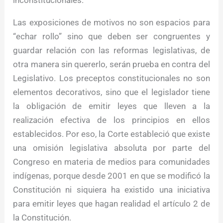
inconstitucionales.
Las exposiciones de motivos no son espacios para
“echar rollo” sino que deben ser congruentes y
guardar relación con las reformas legislativas, de
otra manera sin quererlo, serán prueba en contra del
Legislativo. Los preceptos constitucionales no son
elementos decorativos, sino que el legislador tiene
la obligación de emitir leyes que lleven a la
realización efectiva de los principios en ellos
establecidos. Por eso, la Corte estableció que existe
una omisión legislativa absoluta por parte del
Congreso en materia de medios para comunidades
indígenas, porque desde 2001 en que se modificó la
Constitución ni siquiera ha existido una iniciativa
para emitir leyes que hagan realidad el artículo 2 de
la Constitución.