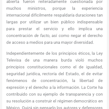
abierta fueron reiteradamente cuestionada por
muchos ministros, porque la experiencia
internacional difícilmente respaldaría duraciones tan
largas por utilizar un bien público indispensable
para prestar el servicio y ello implica una
concentración
de facto
, así como negar el derecho
de acceso a medios para una mayor diversidad.
Independientemente de los principios éticos, la Ley
Televisa de una manera burda violó muchos
principios constitucionales como el de igualdad,
seguridad jurídica, rectoría del Estado, el de evitar
fenómenos de concentración, la libertad de
expresión y el derecho a la información. La Corte ha
contribuido con su ejemplo de transparencia y con
su resolución a construir el régimen democrático en
México. Quizá sin pensarlo los autores y defensores