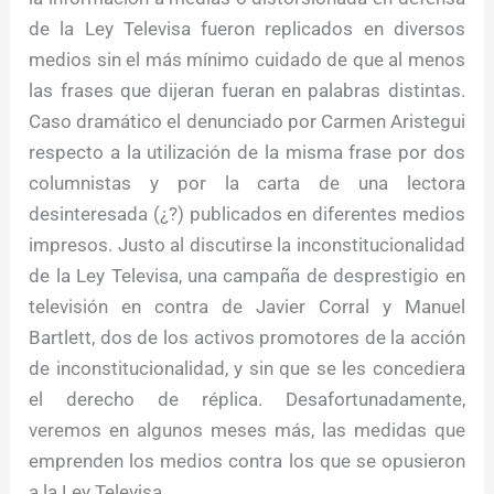
de la Ley Televisa fueron replicados en diversos
medios sin el más mínimo cuidado de que al menos
las frases que dijeran fueran en palabras distintas.
Caso dramático el denunciado por Carmen Aristegui
respecto a la utilización de la misma frase por dos
columnistas y por la carta de una lectora
desinteresada (¿?) publicados en diferentes medios
impresos. Justo al discutirse la inconstitucionalidad
de la Ley Televisa, una campaña de desprestigio en
televisión en contra de Javier Corral y Manuel
Bartlett, dos de los activos promotores de la acción
de inconstitucionalidad, y sin que se les concediera
el derecho de réplica. Desafortunadamente,
veremos en algunos meses más, las medidas que
emprenden los medios contra los que se opusieron
a la Ley Televisa.