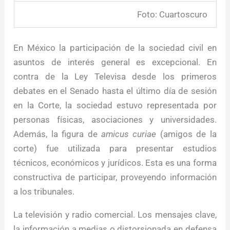
Foto: Cuartoscuro
En México la participación de la sociedad civil en
asuntos de interés general es excepcional. En
contra de la Ley Televisa desde los primeros
debates en el Senado hasta el último día de sesión
en la Corte, la sociedad estuvo representada por
personas físicas, asociaciones y universidades.
Además, la figura de
amicus curiae
(amigos de la
corte) fue utilizada para presentar estudios
técnicos, económicos y jurídicos. Esta es una forma
constructiva de participar, proveyendo información
a los tribunales.
La televisión y radio comercial. Los mensajes clave,
la información a medias o distorsionada en defensa