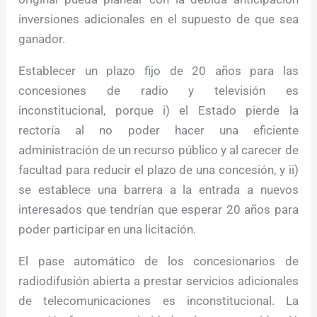
inversiones adicionales en el supuesto de que sea
ganador.
Establecer un plazo fijo de 20 años para las
concesiones de radio y televisión es
inconstitucional, porque i) el Estado pierde la
rectoría al no poder hacer una eficiente
administración de un recurso público y al carecer de
facultad para reducir el plazo de una concesión, y ii)
se establece una barrera a la entrada a nuevos
interesados que tendrían que esperar 20 años para
poder participar en una licitación.
El pase automático de los concesionarios de
radiodifusión abierta a prestar servicios adicionales
de telecomunicaciones es inconstitucional. La