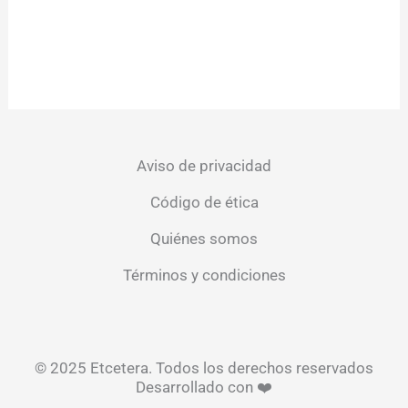
Aviso de privacidad
Código de ética
Quiénes somos
Términos y condiciones
© 2025 Etcetera. Todos los derechos reservados
Desarrollado con ❤️