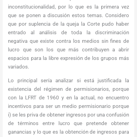
inconstitucionalidad, por lo que es la primera vez
que se ponen a discusión estos temas. Considero
que por suplencia de la queja la Corte pudo haber
entrado al análisis de toda la discriminación
negativa que existe contra los medios sin fines de
lucro que son los que más contribuyen a abrir
espacios para la libre expresión de los grupos más
variados.
Lo principal sería analizar si está justificada la
existencia del régimen de permisionarios, porque
con la LFRT de 1960 y en la actual, no encuentro
incentivos para ser un medio permisionario porque
i) se les priva de obtener ingresos por una confusión
de términos entre lucro que pretende obtener
ganancias y lo que es la obtención de ingresos para