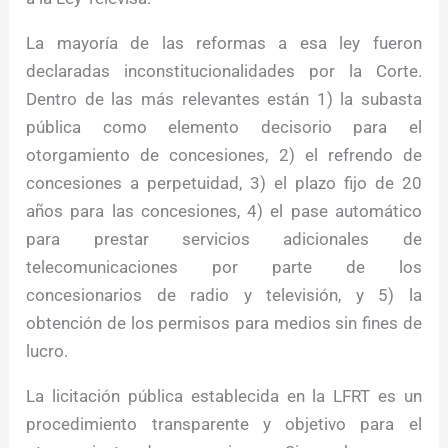
La mayoría de las reformas a esa ley fueron
declaradas inconstitucionalidades por la Corte.
Dentro de las más relevantes están 1) la subasta
pública como elemento decisorio para el
otorgamiento de concesiones, 2) el refrendo de
concesiones a perpetuidad, 3) el plazo fijo de 20
años para las concesiones, 4) el pase automático
para prestar servicios adicionales de
telecomunicaciones por parte de los
concesionarios de radio y televisión, y 5) la
obtención de los permisos para medios sin fines de
lucro.
La licitación pública establecida en la LFRT es un
procedimiento transparente y objetivo para el