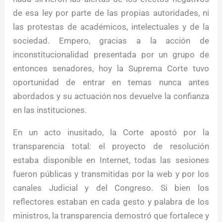
de esa ley por parte de las propias autoridades, ni
las protestas de académicos, intelectuales y de la
sociedad. Empero, gracias a la acción de
inconstitucionalidad presentada por un grupo de
entonces senadores, hoy la Suprema Corte tuvo
oportunidad de entrar en temas nunca antes
abordados y su actuación nos devuelve la confianza
en las instituciones.
En un acto inusitado, la Corte apostó por la
transparencia total: el proyecto de resolución
estaba disponible en Internet, todas las sesiones
fueron públicas y transmitidas por la web y por los
canales Judicial y del Congreso. Si bien los
reflectores estaban en cada gesto y palabra de los
ministros, la transparencia demostró que fortalece y