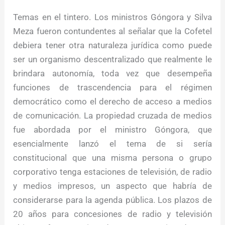
Temas en el tintero. Los ministros Góngora y Silva
Meza fueron contundentes al señalar que la Cofetel
debiera tener otra naturaleza jurídica como puede
ser un organismo descentralizado que realmente le
brindara autonomía, toda vez que desempeña
funciones de trascendencia para el régimen
democrático como el derecho de acceso a medios
de comunicación. La propiedad cruzada de medios
fue abordada por el ministro Góngora, que
esencialmente lanzó el tema de si sería
constitucional que una misma persona o grupo
corporativo tenga estaciones de televisión, de radio
y medios impresos, un aspecto que habría de
considerarse para la agenda pública. Los plazos de
20 años para concesiones de radio y televisión