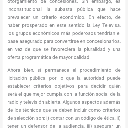
otorgamiento de concesiones. Sin embargo, es
inconstitucional la subasta pública que hace
prevalecer un criterio económico. En efecto, de
haber prosperado en este sentido la Ley Televisa,
los grupos económicos más poderosos tendrían el
pase asegurado para convertirse en concesionarios,
en vez de que se favoreciera la pluralidad y una
oferta programática de mayor calidad.
Ahora bien, sí permanece el procedimiento de
licitación pública, por lo que la autoridad puede
establecer criterios objetivos para decidir quién
será el que mejor cumpla con la función social de la
radio y televisión abierta. Algunos aspectos además
de los técnicos que se deben incluir como criterios
de selección son: i) contar con un código de ética, ii)
tener un defensor de la audiencia, iii) asegurar un