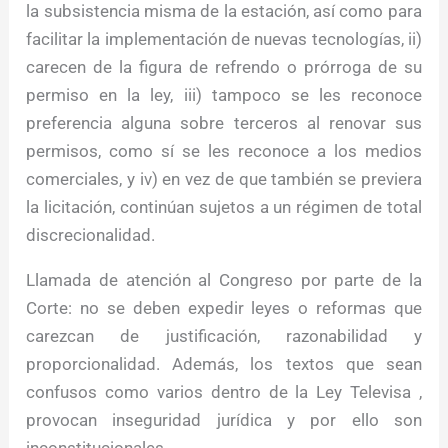
la subsistencia misma de la estación, así como para
facilitar la implementación de nuevas tecnologías, ii)
carecen de la figura de refrendo o prórroga de su
permiso en la ley, iii) tampoco se les reconoce
preferencia alguna sobre terceros al renovar sus
permisos, como sí se les reconoce a los medios
comerciales, y iv) en vez de que también se previera
la licitación, continúan sujetos a un régimen de total
discrecionalidad.
Llamada de atención al Congreso por parte de la
Corte: no se deben expedir leyes o reformas que
carezcan de justificación, razonabilidad y
proporcionalidad. Además, los textos que sean
confusos como varios dentro de la Ley Televisa ,
provocan inseguridad jurídica y por ello son