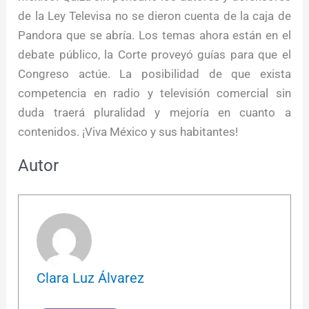
de la Ley Televisa no se dieron cuenta de la caja de
Pandora que se abría. Los temas ahora están en el
debate público, la Corte proveyó guías para que el
Congreso actúe. La posibilidad de que exista
competencia en radio y televisión comercial sin
duda traerá pluralidad y mejoría en cuanto a
contenidos. ¡Viva México y sus habitantes!
Autor
Clara Luz Álvarez