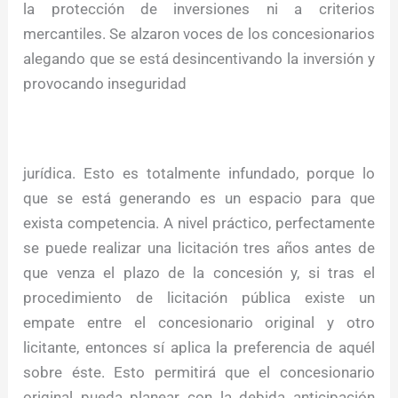
la protección de inversiones ni a criterios
mercantiles. Se alzaron voces de los concesionarios
alegando que se está desincentivando la inversión y
provocando inseguridad
jurídica. Esto es totalmente infundado, porque lo
que se está generando es un espacio para que
exista competencia. A nivel práctico, perfectamente
se puede realizar una licitación tres años antes de
que venza el plazo de la concesión y, si tras el
procedimiento de licitación pública existe un
empate entre el concesionario original y otro
licitante, entonces sí aplica la preferencia de aquél
sobre éste. Esto permitirá que el concesionario
original pueda planear con la debida anticipación