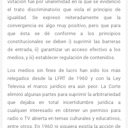
votación fue por unanimidad en la que se evidenció
el trato discriminatorio que viola el principio de
igualdad. Se expresó reiteradamente que la
convergencia es algo muy positivo, pero que para
que ésta se dé conforme a los principios
constitucionales se deben i) suprimir las barreras
de entrada, ii) garantizar un acceso efectivo a los
medios, y iii) establecer regulación de contenidos.
Los medios sin fines de lucro han sido los más
relegados desde la LFRT de 1960 y con la Ley
Televisa el marco jurídico era aún peor. La Corte
eliminó algunas partes para suprimir la arbitrariedad
que dejaba en total incertidumbre jurídica a
cualquier interesado en obtener un permiso para
radio o TV abierta en temas culturales y educativos,
entre otros. En 1960 ni siquiera existía la acción de