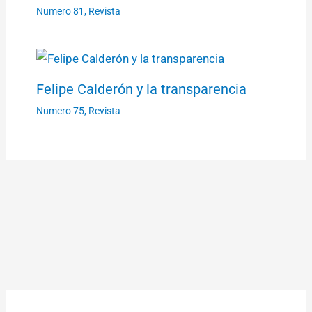
Numero 81
,
Revista
Felipe Calderón y la transparencia
Numero 75
,
Revista