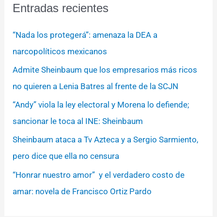
Entradas recientes
“Nada los protegerá”: amenaza la DEA a
narcopolíticos mexicanos
Admite Sheinbaum que los empresarios más ricos
no quieren a Lenia Batres al frente de la SCJN
“Andy” viola la ley electoral y Morena lo defiende;
sancionar le toca al INE: Sheinbaum
Sheinbaum ataca a Tv Azteca y a Sergio Sarmiento,
pero dice que ella no censura
“Honrar nuestro amor” y el verdadero costo de
amar: novela de Francisco Ortiz Pardo