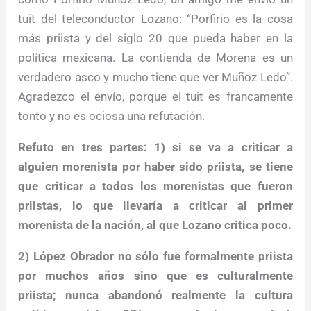
tuit del teleconductor Lozano: “Porfirio es la cosa
más priista y del siglo 20 que pueda haber en la
política mexicana. La contienda de Morena es un
verdadero asco y mucho tiene que ver Muñoz Ledo”.
Agradezco el envío, porque el tuit es francamente
tonto y no es ociosa una refutación.
Refuto en tres partes: 1) si se va a criticar a
alguien morenista por haber sido priista, se tiene
que criticar a todos los morenistas que fueron
priistas, lo que llevaría a criticar al primer
morenista de la nación, al que Lozano critica poco.
2) López Obrador no sólo fue formalmente priista
por muchos años sino que es culturalmente
priista; nunca abandonó realmente la cultura