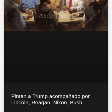
Pintan a Trump acompañado por
Lincoln, Reagan, Nixon, Bush…