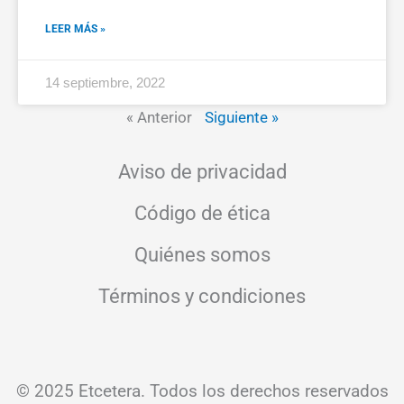
LEER MÁS »
14 septiembre, 2022
« Anterior
Siguiente »
Aviso de privacidad
Código de ética
Quiénes somos
Términos y condiciones
© 2025 Etcetera. Todos los derechos reservados