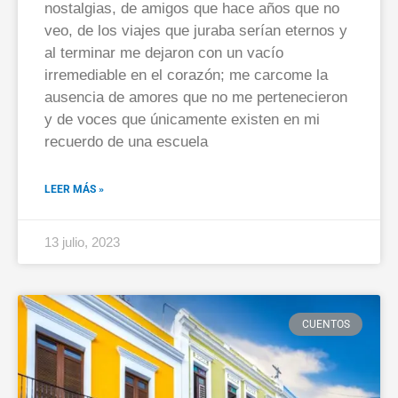
nostalgias, de amigos que hace años que no
veo, de los viajes que juraba serían eternos y
al terminar me dejaron con un vacío
irremediable en el corazón; me carcome la
ausencia de amores que no me pertenecieron
y de voces que únicamente existen en mi
recuerdo de una escuela
LEER MÁS »
13 julio, 2023
CUENTOS