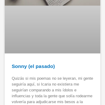
Sonny (el pasado)
Quizás si mis poemas no se leyeran, mi gente
seguiría aquí, si Icaria no existiera me
seguirían comparando a mis ídolos e
influencias y toda la gente que solía rodearme
volvería para adjudicarse mis besos a la