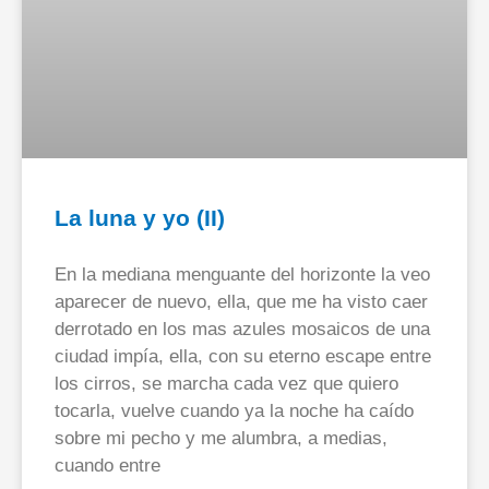
La luna y yo (II)
En la mediana menguante del horizonte la veo
aparecer de nuevo, ella, que me ha visto caer
derrotado en los mas azules mosaicos de una
ciudad impía, ella, con su eterno escape entre
los cirros, se marcha cada vez que quiero
tocarla, vuelve cuando ya la noche ha caído
sobre mi pecho y me alumbra, a medias,
cuando entre