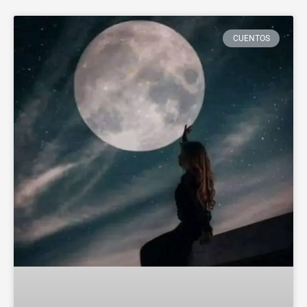
CUENTOS