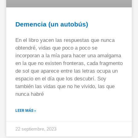
Demencia (un autobús)
En el libro yacen las respuestas que nunca
obtendré, vidas que poco a poco se
incorporan a la mía para hacer una amalgama
en la que no existen fronteras, cada fragmento
de sol que aparece entre las letras ocupa un
espacio en el día que los descubrí. Soy
también las vidas que no he vivido, las que
nunca habré
LEER MÁS »
22 septiembre, 2023