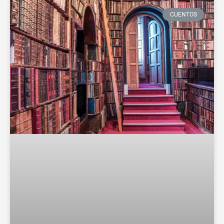
CUENTOS