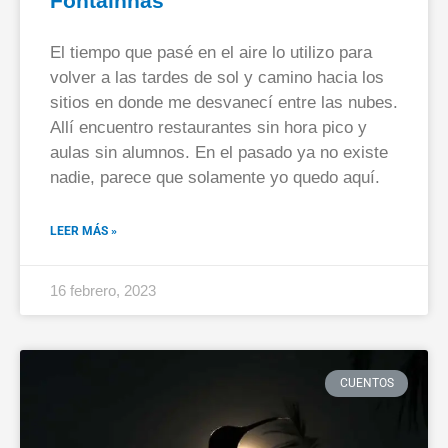
Fontainhas
El tiempo que pasé en el aire lo utilizo para
volver a las tardes de sol y camino hacia los
sitios en donde me desvanecí entre las nubes.
Allí encuentro restaurantes sin hora pico y
aulas sin alumnos. En el pasado ya no existe
nadie, parece que solamente yo quedo aquí.
LEER MÁS »
16 febrero, 2023
CUENTOS