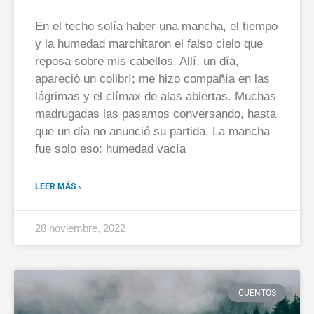
En el techo solía haber una mancha, el tiempo
y la humedad marchitaron el falso cielo que
reposa sobre mis cabellos. Allí, un día,
apareció un colibrí; me hizo compañía en las
lágrimas y el clímax de alas abiertas. Muchas
madrugadas las pasamos conversando, hasta
que un día no anunció su partida. La mancha
fue solo eso: humedad vacía
LEER MÁS »
28 noviembre, 2022
CUENTOS