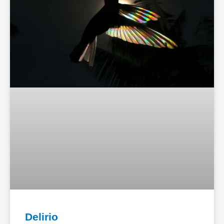
Delirio