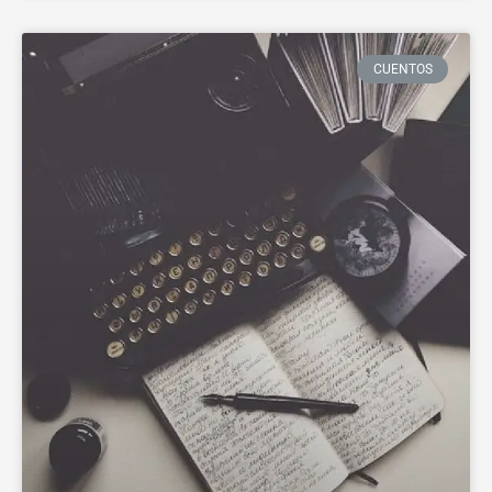
CUENTOS