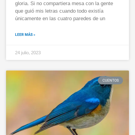
gloria. Si no compartiera mesa con la gente
que guió mis letras cuando todo existía
únicamente en las cuatro paredes de un
LEER MÁS »
24 julio, 2023
CUENTOS