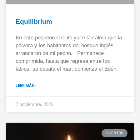
Equilibrium
En este pequeño círculo yace la calma que la
pólvora y los habitantes del bosque inglés
arrancaron de mi pecho. Permanece
comprimida, hasta que regresa entre los
labios, se desata el mar; comienza el Edén.
LEER MÁS »
7 noviembre, 2022
CUENTOS