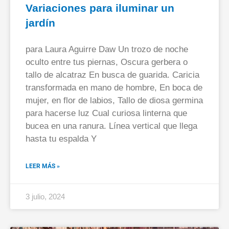
Variaciones para iluminar un
jardín
para Laura Aguirre Daw Un trozo de noche
oculto entre tus piernas, Oscura gerbera o
tallo de alcatraz En busca de guarida. Caricia
transformada en mano de hombre, En boca de
mujer, en flor de labios, Tallo de diosa germina
para hacerse luz Cual curiosa linterna que
bucea en una ranura. Línea vertical que llega
hasta tu espalda Y
LEER MÁS »
3 julio, 2024