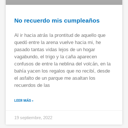
No recuerdo mis cumpleaños
Al ir hacia atrás la prontitud de aquello que
quedó entre la arena vuelve hacia mi, he
pasado tantas vidas lejos de un hogar
vagabundo, el trigo y la caña aparecen
confusos de entre la neblina del volcán, en la
bahía yacen los regalos que no recibí, desde
el asfalto de un parque me asaltan los
recuerdos de las
LEER MÁS »
19 septiembre, 2022