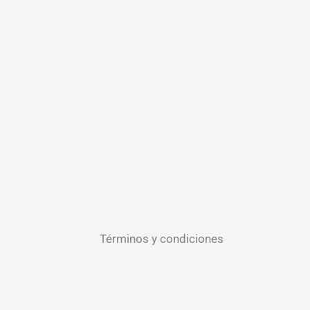
Términos y condiciones