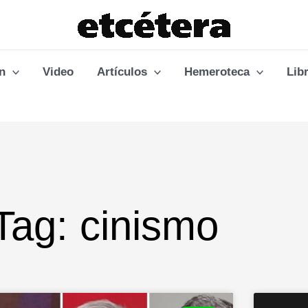
n
Video
Artículos
Hemeroteca
Lib
Tag: cinismo