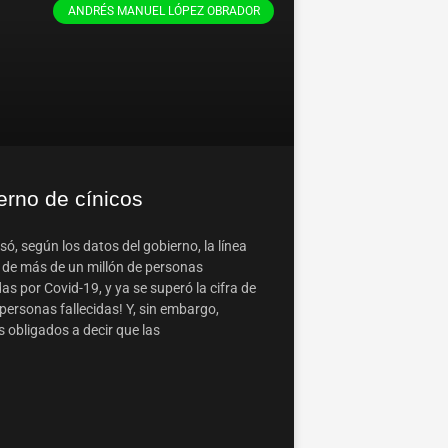
ANDRÉS MANUEL LÓPEZ OBRADOR
erno de cínicos
só, según los datos del gobierno, la línea
 de más de un millón de personas
as por Covid-19, y ya se superó la cifra de
personas fallecidas! Y, sin embargo,
 obligados a decir que las