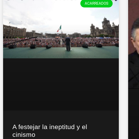
ACARREADOS
A festejar la ineptitud y el
cinismo