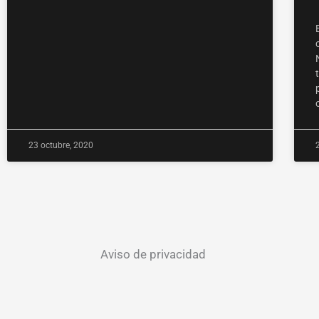
23 octubre, 2020
Aviso de privacidad