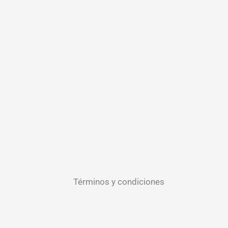
Términos y condiciones