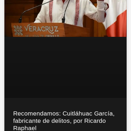
Recomendamos: Cuitláhuac García,
fabricante de delitos, por Ricardo
Raphael