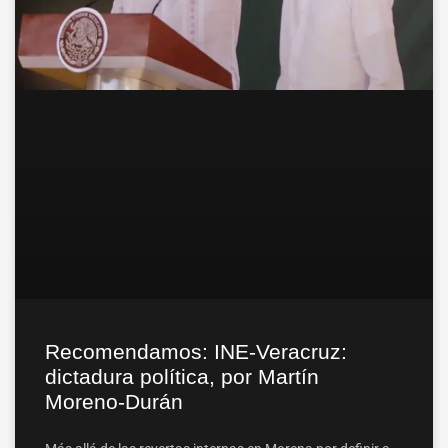
Recomendamos: INE-Veracruz:
dictadura política, por Martín
Moreno-Durán