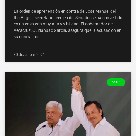
La orden de aprehensión en contra de José Manuel del
Río Virgen, secretario técnico del Senado, se ha convertido
en un caso con muy alta visibilidad. El gobernador de
Veracruz, Cuitláhuac García, asegura que la acusación en
su contra, por
30 diciembre, 2021
AMLO