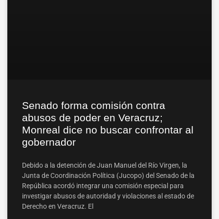
Senado forma comisión contra
abusos de poder en Veracruz;
Monreal dice no buscar confrontar al
gobernador
Debido a la detención de Juan Manuel del Río Virgen, la
Junta de Coordinación Política (Jucopo) del Senado de la
República acordó integrar una comisión especial para
investigar abusos de autoridad y violaciones al estado de
Derecho en Veracruz. El