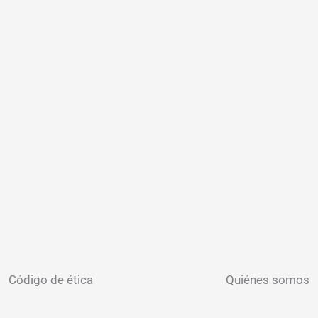
Código de ética
Quiénes somos