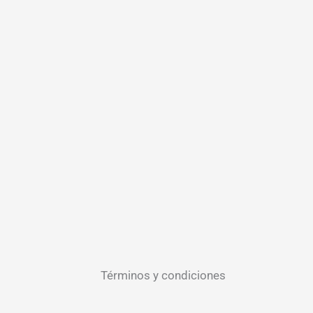
Términos y condiciones