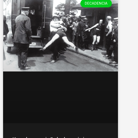
DECADENCIA