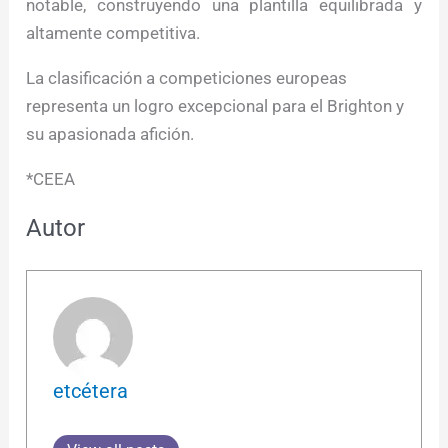
notable, construyendo una plantilla equilibrada y
altamente competitiva.
La clasificación a competiciones europeas
representa un logro excepcional para el Brighton y
su apasionada afición.
*CEEA
Autor
etcétera