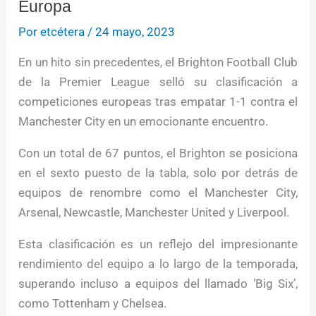
Europa
Por
etcétera
/
24 mayo, 2023
En un hito sin precedentes, el Brighton Football Club
de la Premier League selló su clasificación a
competiciones europeas tras empatar 1-1 contra el
Manchester City en un emocionante encuentro.
Con un total de 67 puntos, el Brighton se posiciona
en el sexto puesto de la tabla, solo por detrás de
equipos de renombre como el Manchester City,
Arsenal, Newcastle, Manchester United y Liverpool.
Esta clasificación es un reflejo del impresionante
rendimiento del equipo a lo largo de la temporada,
superando incluso a equipos del llamado ‘Big Six’,
como Tottenham y Chelsea.