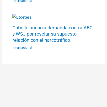
Internacional
Cabello anuncia demanda contra ABC
y WSJ por revelar su supuesta
relación con el narcotráfico
Internacional