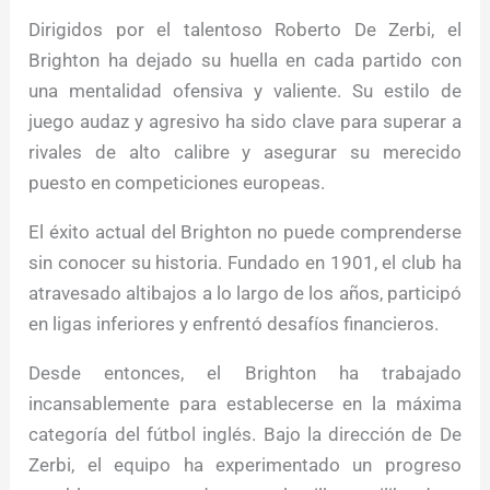
Dirigidos por el talentoso Roberto De Zerbi, el
Brighton ha dejado su huella en cada partido con
una mentalidad ofensiva y valiente. Su estilo de
juego audaz y agresivo ha sido clave para superar a
rivales de alto calibre y asegurar su merecido
puesto en competiciones europeas.
El éxito actual del Brighton no puede comprenderse
sin conocer su historia. Fundado en 1901, el club ha
atravesado altibajos a lo largo de los años, participó
en ligas inferiores y enfrentó desafíos financieros.
Desde entonces, el Brighton ha trabajado
incansablemente para establecerse en la máxima
categoría del fútbol inglés. Bajo la dirección de De
Zerbi, el equipo ha experimentado un progreso