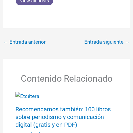
View all posts
←
Entrada anterior
Entrada siguiente
→
Contenido Relacionado
Recomendamos también: 100 libros
sobre periodismo y comunicación
digital (gratis y en PDF)