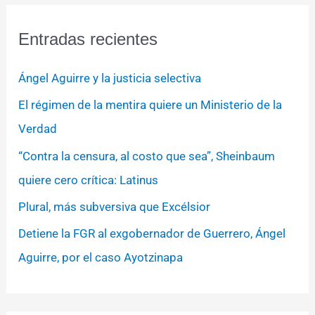
Entradas recientes
Ángel Aguirre y la justicia selectiva
El régimen de la mentira quiere un Ministerio de la
Verdad
“Contra la censura, al costo que sea”, Sheinbaum
quiere cero crítica: Latinus
Plural, más subversiva que Excélsior
Detiene la FGR al exgobernador de Guerrero, Ángel
Aguirre, por el caso Ayotzinapa