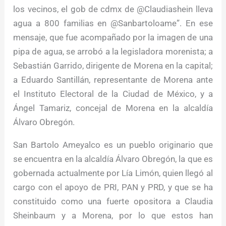
los vecinos, el gob de cdmx de @Claudiashein lleva
agua a 800 familias en @Sanbartoloame”. En ese
mensaje, que fue acompañado por la imagen de una
pipa de agua, se arrobó a la legisladora morenista; a
Sebastián Garrido, dirigente de Morena en la capital;
a Eduardo Santillán, representante de Morena ante
el Instituto Electoral de la Ciudad de México, y a
Ángel Tamariz, concejal de Morena en la alcaldía
Álvaro Obregón.
San Bartolo Ameyalco es un pueblo originario que
se encuentra en la alcaldía Álvaro Obregón, la que es
gobernada actualmente por Lía Limón, quien llegó al
cargo con el apoyo de PRI, PAN y PRD, y que se ha
constituido como una fuerte opositora a Claudia
Sheinbaum y a Morena, por lo que estos han