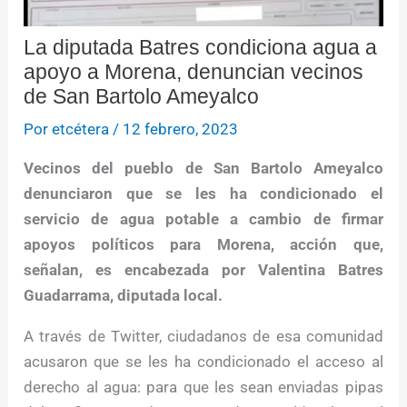
La diputada Batres condiciona agua a
apoyo a Morena, denuncian vecinos
de San Bartolo Ameyalco
Por
etcétera
/
12 febrero, 2023
Vecinos del pueblo de San Bartolo Ameyalco
denunciaron que se les ha condicionado el
servicio de agua potable a cambio de firmar
apoyos políticos para Morena, acción que,
señalan, es encabezada por Valentina Batres
Guadarrama, diputada local.
A través de Twitter, ciudadanos de esa comunidad
acusaron que se les ha condicionado el acceso al
derecho al agua: para que les sean enviadas pipas