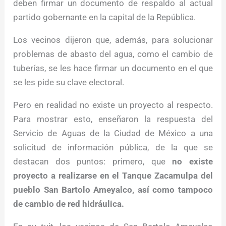
deben firmar un documento de respaldo al actual
partido gobernante en la capital de la República.
Los vecinos dijeron que, además, para solucionar
problemas de abasto del agua, como el cambio de
tuberías, se les hace firmar un documento en el que
se les pide su clave electoral.
Pero en realidad no existe un proyecto al respecto.
Para mostrar esto, enseñaron la respuesta del
Servicio de Aguas de la Ciudad de México a una
solicitud de información pública, de la que se
destacan dos puntos: primero, que
no existe
proyecto a realizarse en el Tanque Zacamulpa del
pueblo San Bartolo Ameyalco, así como tampoco
de cambio de red hidráulica.