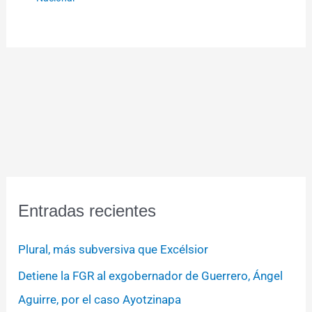
Entradas recientes
Plural, más subversiva que Excélsior
Detiene la FGR al exgobernador de Guerrero, Ángel
Aguirre, por el caso Ayotzinapa