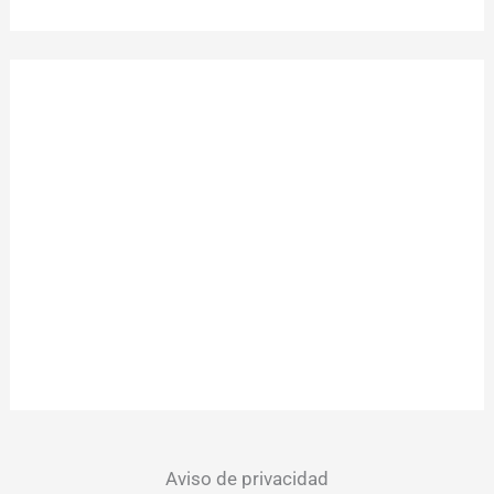
Aviso de privacidad