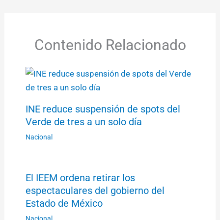
Contenido Relacionado
INE reduce suspensión de spots del
Verde de tres a un solo día
Nacional
El IEEM ordena retirar los
espectaculares del gobierno del
Estado de México
Nacional