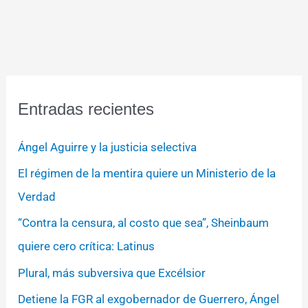
Entradas recientes
Ángel Aguirre y la justicia selectiva
El régimen de la mentira quiere un Ministerio de la
Verdad
“Contra la censura, al costo que sea”, Sheinbaum
quiere cero crítica: Latinus
Plural, más subversiva que Excélsior
Detiene la FGR al exgobernador de Guerrero, Ángel