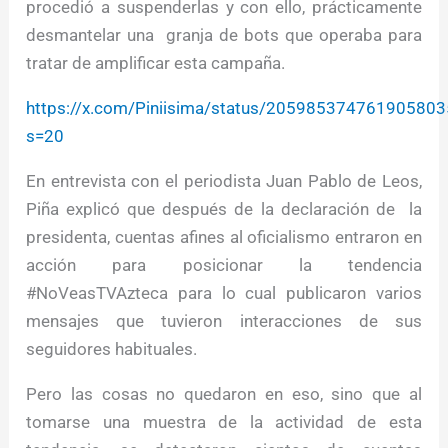
procedió a suspenderlas y con ello, prácticamente
desmantelar una granja de bots que operaba para
tratar de amplificar esta campaña.
https://x.com/Piniisima/status/205985374761905803
s=20
En entrevista con el periodista Juan Pablo de Leos,
Piña explicó que después de la declaración de la
presidenta, cuentas afines al oficialismo entraron en
acción para posicionar la tendencia
#NoVeasTVAzteca para lo cual publicaron varios
mensajes que tuvieron interacciones de sus
seguidores habituales.
Pero las cosas no quedaron en eso, sino que al
tomarse una muestra de la actividad de esta