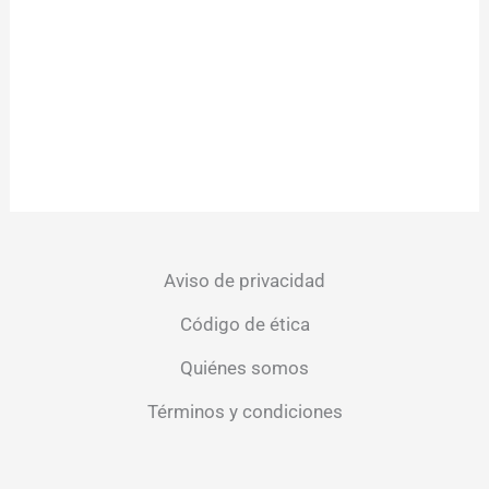
Aviso de privacidad
Código de ética
Quiénes somos
Términos y condiciones