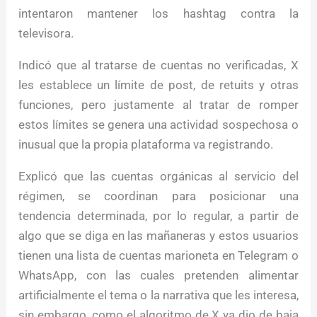
intentaron mantener los hashtag contra la
televisora.
Indicó que al tratarse de cuentas no verificadas, X
les establece un límite de post, de retuits y otras
funciones, pero justamente al tratar de romper
estos límites se genera una actividad sospechosa o
inusual que la propia plataforma va registrando.
Explicó que las cuentas orgánicas al servicio del
régimen, se coordinan para posicionar una
tendencia determinada, por lo regular, a partir de
algo que se diga en las mañaneras y estos usuarios
tienen una lista de cuentas marioneta en Telegram o
WhatsApp, con las cuales pretenden alimentar
artificialmente el tema o la narrativa que les interesa,
sin embargo, como el algoritmo de X ya dio de baja