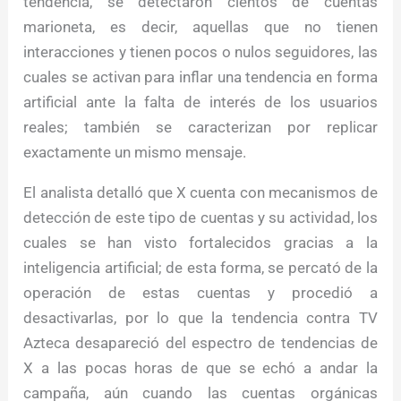
tendencia, se detectaron cientos de cuentas
marioneta, es decir, aquellas que no tienen
interacciones y tienen pocos o nulos seguidores, las
cuales se activan para inflar una tendencia en forma
artificial ante la falta de interés de los usuarios
reales; también se caracterizan por replicar
exactamente un mismo mensaje.
El analista detalló que X cuenta con mecanismos de
detección de este tipo de cuentas y su actividad, los
cuales se han visto fortalecidos gracias a la
inteligencia artificial; de esta forma, se percató de la
operación de estas cuentas y procedió a
desactivarlas, por lo que la tendencia contra TV
Azteca desapareció del espectro de tendencias de
X a las pocas horas de que se echó a andar la
campaña, aún cuando las cuentas orgánicas