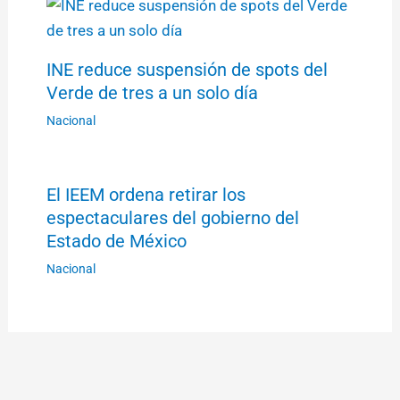
INE reduce suspensión de spots del
Verde de tres a un solo día
Nacional
El IEEM ordena retirar los
espectaculares del gobierno del
Estado de México
Nacional