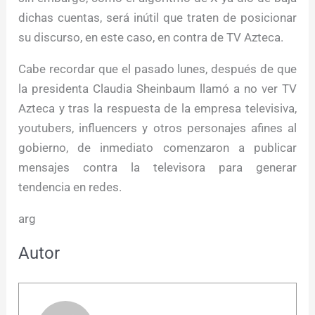
dichas cuentas, será inútil que traten de posicionar
su discurso, en este caso, en contra de TV Azteca.
Cabe recordar que el pasado lunes, después de que
la presidenta Claudia Sheinbaum llamó a no ver TV
Azteca y tras la respuesta de la empresa televisiva,
youtubers, influencers y otros personajes afines al
gobierno, de inmediato comenzaron a publicar
mensajes contra la televisora para generar
tendencia en redes.
arg
Autor