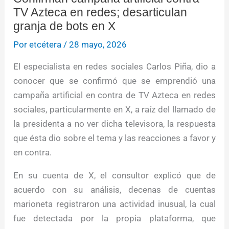
TV Azteca en redes; desarticulan
granja de bots en X
Por
etcétera
/
28 mayo, 2026
El especialista en redes sociales Carlos Piña, dio a
conocer que se confirmó que se emprendió una
campaña artificial en contra de TV Azteca en redes
sociales, particularmente en X, a raíz del llamado de
la presidenta a no ver dicha televisora, la respuesta
que ésta dio sobre el tema y las reacciones a favor y
en contra.
En su cuenta de X, el consultor explicó que de
acuerdo con su análisis, decenas de cuentas
marioneta registraron una actividad inusual, la cual
fue detectada por la propia plataforma, que