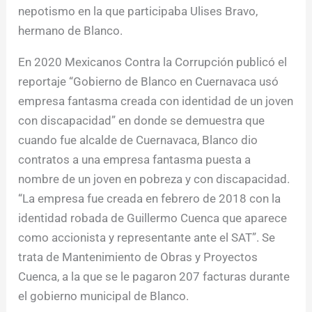
nepotismo en la que participaba Ulises Bravo,
hermano de Blanco.
En 2020 Mexicanos Contra la Corrupción publicó el
reportaje “Gobierno de Blanco en Cuernavaca usó
empresa fantasma creada con identidad de un joven
con discapacidad” en donde se demuestra que
cuando fue alcalde de Cuernavaca, Blanco dio
contratos a una empresa fantasma puesta a
nombre de un joven en pobreza y con discapacidad.
“La empresa fue creada en febrero de 2018 con la
identidad robada de Guillermo Cuenca que aparece
como accionista y representante ante el SAT”. Se
trata de Mantenimiento de Obras y Proyectos
Cuenca, a la que se le pagaron 207 facturas durante
el gobierno municipal de Blanco.