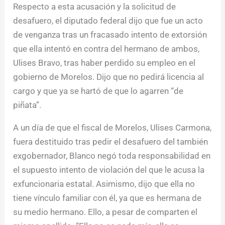
Respecto a esta acusación y la solicitud de
desafuero, el diputado federal dijo que fue un acto
de venganza tras un fracasado intento de extorsión
que ella intentó en contra del hermano de ambos,
Ulises Bravo, tras haber perdido su empleo en el
gobierno de Morelos. Dijo que no pedirá licencia al
cargo y que ya se hartó de que lo agarren “de
piñata”.
A un día de que el fiscal de Morelos, Ulises Carmona,
fuera destituido tras pedir el desafuero del también
exgobernador, Blanco negó toda responsabilidad en
el supuesto intento de violación del que le acusa la
exfuncionaria estatal. Asimismo, dijo que ella no
tiene vínculo familiar con él, ya que es hermana de
su medio hermano. Ello, a pesar de comparten el