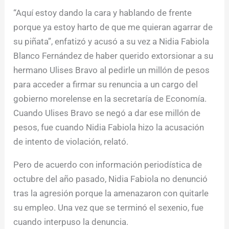
“Aquí estoy dando la cara y hablando de frente
porque ya estoy harto de que me quieran agarrar de
su piñata”, enfatizó y acusó a su vez a Nidia Fabiola
Blanco Fernández de haber querido extorsionar a su
hermano Ulises Bravo al pedirle un millón de pesos
para acceder a firmar su renuncia a un cargo del
gobierno morelense en la secretaría de Economía.
Cuando Ulises Bravo se negó a dar ese millón de
pesos, fue cuando Nidia Fabiola hizo la acusación
de intento de violación, relató.
Pero de acuerdo con información periodística de
octubre del año pasado, Nidia Fabiola no denunció
tras la agresión porque la amenazaron con quitarle
su empleo. Una vez que se terminó el sexenio, fue
cuando interpuso la denuncia.