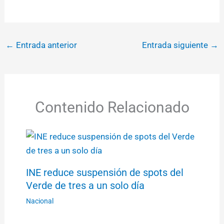
←
Entrada anterior
Entrada siguiente
→
Contenido Relacionado
INE reduce suspensión de spots del
Verde de tres a un solo día
Nacional