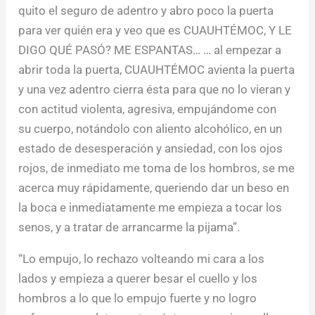
quito el seguro de adentro y abro poco la puerta
para ver quién era y veo que es CUAUHTÉMOC, Y LE
DIGO QUÉ PASÓ? ME ESPANTAS… … al empezar a
abrir toda la puerta, CUAUHTÉMOC avienta la puerta
y una vez adentro cierra ésta para que no lo vieran y
con actitud violenta, agresiva, empujándome con
su cuerpo, notándolo con aliento alcohólico, en un
estado de desesperación y ansiedad, con los ojos
rojos, de inmediato me toma de los hombros, se me
acerca muy rápidamente, queriendo dar un beso en
la boca e inmediatamente me empieza a tocar los
senos, y a tratar de arrancarme la pijama”.
“Lo empujo, lo rechazo volteando mi cara a los
lados y empieza a querer besar el cuello y los
hombros a lo que lo empujo fuerte y no logro