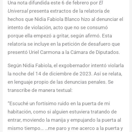
Una nota difundida este 6 de febrero por
El
Universal
presenta extractos de la relatoría de
hechos que Nidia Fabiola Blanco hizo al denunciar el
intento de violación, acto que no se consumó
porque ella empezó a gritar, según afirmó. Esta
relatoría se incluye en la petición de desafuero que
presentó Uriel Carmona a la Cámara de Diputados.
Según Nidia Fabiola, el exgobernador intentó violarla
la noche del 14 de diciembre de 2023. Así se relata,
en lenguaje propio de las denuncias penales. Se
transcribe de manera textual:
“Escuché un fortísimo ruido en la puerta de mi
habitación, como si alguien estuviera tratando de
entrar, moviendo la manija y empujando la puerta al
mismo tiempo… …me paro y me acerco a la puerta y