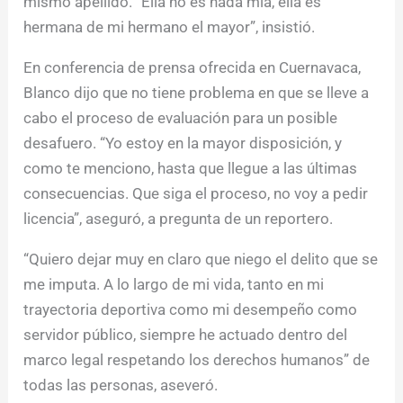
mismo apellido.
“Ella no es nada mía, ella es
hermana de mi hermano el mayor”, insistió.
En conferencia de prensa ofrecida en Cuernavaca,
Blanco dijo que no tiene problema en que se lleve a
cabo el proceso de evaluación para un posible
desafuero. “Yo estoy en la mayor disposición, y
como te menciono, hasta que llegue a las últimas
consecuencias. Que siga el proceso, no voy a pedir
licencia”, aseguró, a pregunta de un reportero.
“Quiero dejar muy en claro que niego el delito que se
me imputa. A lo largo de mi vida, tanto en mi
trayectoria deportiva como mi desempeño como
servidor público, siempre he actuado dentro del
marco legal respetando los derechos humanos” de
todas las personas, aseveró.