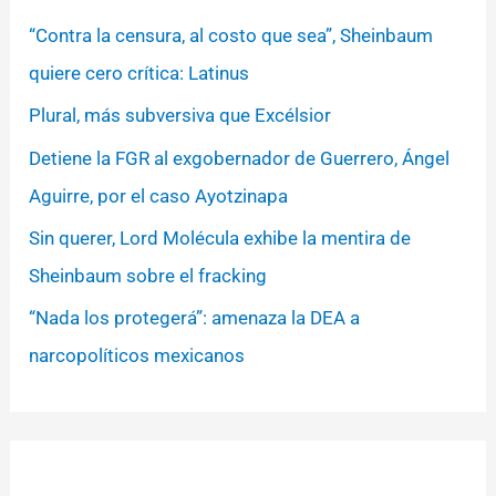
“Contra la censura, al costo que sea”, Sheinbaum
quiere cero crítica: Latinus
Plural, más subversiva que Excélsior
Detiene la FGR al exgobernador de Guerrero, Ángel
Aguirre, por el caso Ayotzinapa
Sin querer, Lord Molécula exhibe la mentira de
Sheinbaum sobre el fracking
“Nada los protegerá”: amenaza la DEA a
narcopolíticos mexicanos