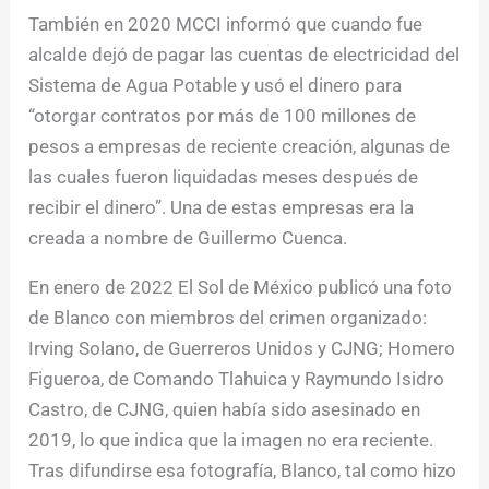
También en 2020 MCCI informó que cuando fue
alcalde dejó de pagar las cuentas de electricidad del
Sistema de Agua Potable y usó el dinero para
“otorgar contratos por más de 100 millones de
pesos a empresas de reciente creación, algunas de
las cuales fueron liquidadas meses después de
recibir el dinero”. Una de estas empresas era la
creada a nombre de Guillermo Cuenca.
En enero de 2022 El Sol de México publicó una foto
de Blanco con miembros del crimen organizado:
Irving Solano, de Guerreros Unidos y CJNG; Homero
Figueroa, de Comando Tlahuica y Raymundo Isidro
Castro, de CJNG, quien había sido asesinado en
2019, lo que indica que la imagen no era reciente.
Tras difundirse esa fotografía, Blanco, tal como hizo