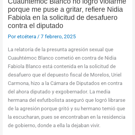
Cuauhtémoc Blanco no logró violarme
porque me puse a gritar, refiere Nidia
Fabiola en la solicitud de desafuero
contra el diputado
Por
etcétera
/
7 febrero, 2025
La relatoría de la presunta agresión sexual que
Cuauhtémoc Blanco cometió en contra de Nidia
Fabiola Blanco está contenida en la solicitud de
desafuero que el depuesto fiscal de Morelos, Uriel
Carmona, hizo a la Cámara de Diputados en contra
del ahora diputado y exgobernador. La media
hermana del exfutbolista aseguró que logró librarse
de la agresión porque gritó y su hermano temió que
la escucharan, pues se encontraban en la residencia
de gobierno, donde a ella la dejaban vivir.