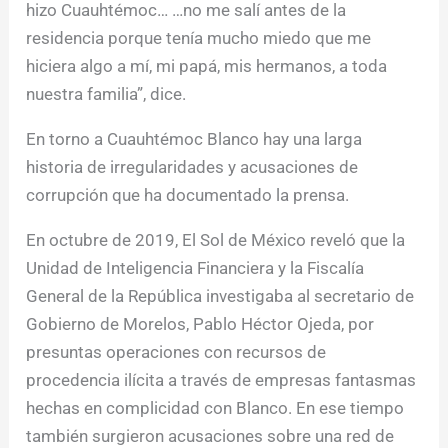
hizo Cuauhtémoc… …no me salí antes de la
residencia porque tenía mucho miedo que me
hiciera algo a mí, mi papá, mis hermanos, a toda
nuestra familia”, dice.
En torno a Cuauhtémoc Blanco hay una larga
historia de irregularidades y acusaciones de
corrupción que ha documentado la prensa.
En octubre de 2019, El Sol de México reveló que la
Unidad de Inteligencia Financiera y la Fiscalía
General de la República investigaba al secretario de
Gobierno de Morelos, Pablo Héctor Ojeda, por
presuntas operaciones con recursos de
procedencia ilícita a través de empresas fantasmas
hechas en complicidad con Blanco. En ese tiempo
también surgieron acusaciones sobre una red de