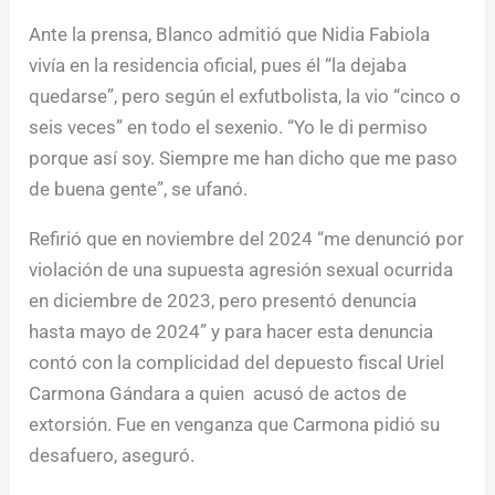
Ante la prensa, Blanco admitió que Nidia Fabiola
vivía en la residencia oficial, pues él “la dejaba
quedarse”, pero según el exfutbolista, la vio “cinco o
seis veces” en todo el sexenio.
“Yo le di permiso
porque así soy. Siempre me han dicho que me paso
de buena gente”, se ufanó.
Refirió que en noviembre del 2024 “me denunció por
violación de una supuesta agresión sexual ocurrida
en diciembre de 2023, pero presentó denuncia
hasta mayo de 2024” y para hacer esta denuncia
contó con la complicidad del depuesto fiscal Uriel
Carmona Gándara a quien acusó de actos de
extorsión. Fue en venganza que Carmona pidió su
desafuero, aseguró.