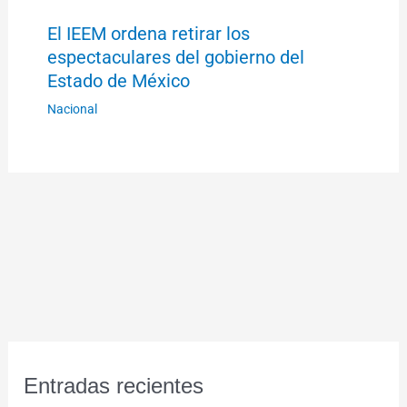
El IEEM ordena retirar los
espectaculares del gobierno del
Estado de México
Nacional
Entradas recientes