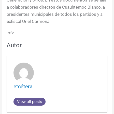
a colaboradores directos de Cuauhtémoc Blanco, a
presidentes municipales de todos los partidos y al
exfiscal Uriel Carmona.
ofv
Autor
etcétera
View all posts