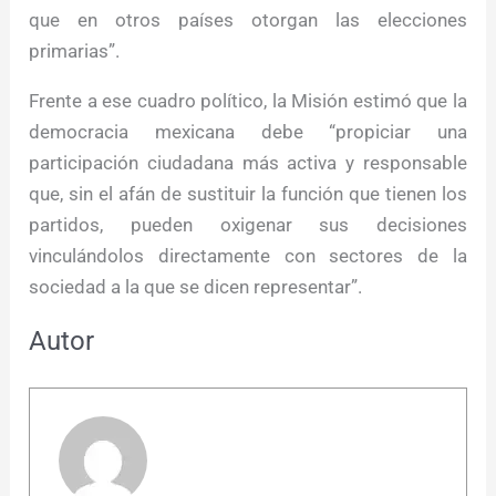
que en otros países otorgan las elecciones
primarias”.
Frente a ese cuadro político, la Misión estimó que la
democracia mexicana debe “propiciar una
participación ciudadana más activa y responsable
que, sin el afán de sustituir la función que tienen los
partidos, pueden oxigenar sus decisiones
vinculándolos directamente con sectores de la
sociedad a la que se dicen representar”.
Autor