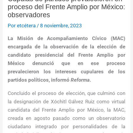
proceso del Frente Amplio por México:
observadores
Por
etcétera
/
8 noviembre, 2023
La Misión de Acompañamiento Cívico (MAC)
encargada de la observación de la elección de
candidato presidencial del Frente Amplio por
México denunció que en ese proceso
prevalecieron los intereses cupulares de los
partidos políticos, informó
Reforma
.
Concluido el proceso de elección, que culminó con
la designación de Xóchitl Gálvez Ruiz como virtual
candidata del Frente Amplio por México, la MAC,
creada en agosto pasado como un observatorio
ciudadano integrado por personalidades de la