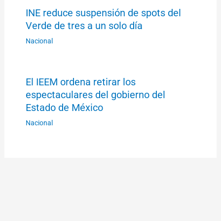
INE reduce suspensión de spots del
Verde de tres a un solo día
Nacional
El IEEM ordena retirar los
espectaculares del gobierno del
Estado de México
Nacional