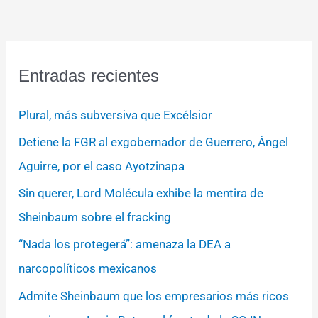
Entradas recientes
Plural, más subversiva que Excélsior
Detiene la FGR al exgobernador de Guerrero, Ángel
Aguirre, por el caso Ayotzinapa
Sin querer, Lord Molécula exhibe la mentira de
Sheinbaum sobre el fracking
“Nada los protegerá”: amenaza la DEA a
narcopolíticos mexicanos
Admite Sheinbaum que los empresarios más ricos