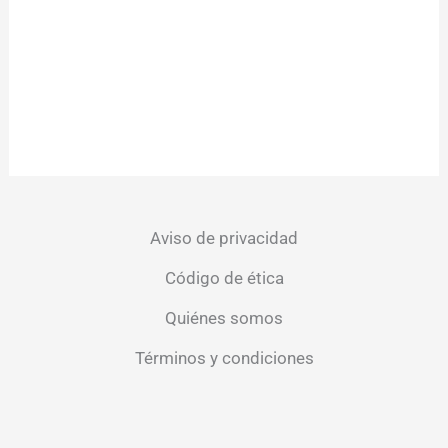
Aviso de privacidad
Código de ética
Quiénes somos
Términos y condiciones