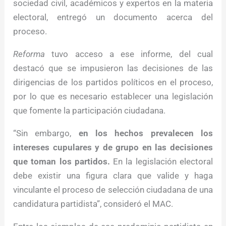
sociedad civil, académicos y expertos en la materia
electoral, entregó un documento acerca del
proceso.
Reforma
tuvo acceso a ese informe, del cual
destacó que se impusieron las decisiones de las
dirigencias de los partidos políticos en el proceso,
por lo que es necesario establecer una legislación
que fomente la participación ciudadana.
“Sin embargo,
en los hechos prevalecen los
intereses cupulares y de grupo en las decisiones
que toman los partidos.
En la legislación electoral
debe existir una figura clara que valide y haga
vinculante el proceso de selección ciudadana de una
candidatura partidista”, consideró el MAC.