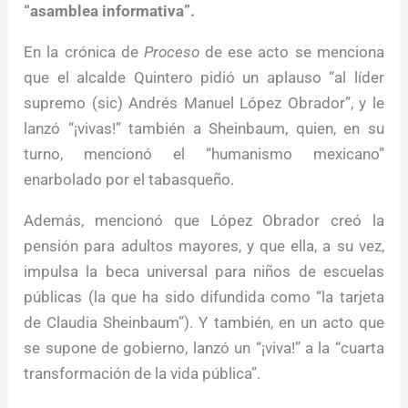
“asamblea informativa”.
En la crónica de
Proceso
de ese acto se menciona
que el alcalde Quintero pidió un aplauso “al líder
supremo (sic) Andrés Manuel López Obrador”, y le
lanzó “¡vivas!” también a Sheinbaum, quien, en su
turno, mencionó el “humanismo mexicano”
enarbolado por el tabasqueño.
Además, mencionó que López Obrador creó la
pensión para adultos mayores, y que ella, a su vez,
impulsa la beca universal para niños de escuelas
públicas (la que ha sido difundida como “la tarjeta
de Claudia Sheinbaum”). Y también, en un acto que
se supone de gobierno, lanzó un “¡viva!” a la “cuarta
transformación de la vida pública”.