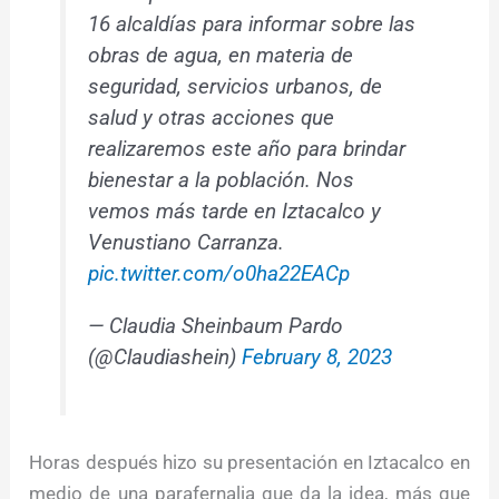
16 alcaldías para informar sobre las
obras de agua, en materia de
seguridad, servicios urbanos, de
salud y otras acciones que
realizaremos este año para brindar
bienestar a la población. Nos
vemos más tarde en Iztacalco y
Venustiano Carranza.
pic.twitter.com/o0ha22EACp
— Claudia Sheinbaum Pardo
(@Claudiashein)
February 8, 2023
Horas después hizo su presentación en Iztacalco en
medio de una parafernalia que da la idea, más que