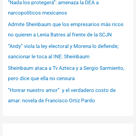
“Nada los protegerá”: amenaza la DEA a
narcopolíticos mexicanos
Admite Sheinbaum que los empresarios más ricos
no quieren a Lenia Batres al frente de la SCJN
“Andy” viola la ley electoral y Morena lo defiende;
sancionar le toca al INE: Sheinbaum
Sheinbaum ataca a Tv Azteca y a Sergio Sarmiento,
pero dice que ella no censura
“Honrar nuestro amor” y el verdadero costo de
amar: novela de Francisco Ortiz Pardo