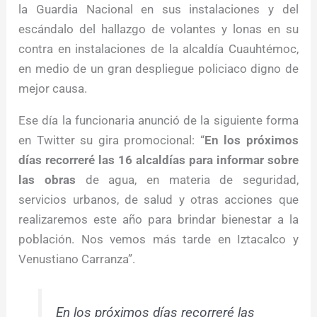
la Guardia Nacional en sus instalaciones y del
escándalo del hallazgo de volantes y lonas en su
contra en instalaciones de la alcaldía Cuauhtémoc,
en medio de un gran despliegue policiaco digno de
mejor causa.
Ese día la funcionaria anunció de la siguiente forma
en Twitter su gira promocional: “
En los próximos
días recorreré las 16 alcaldías para informar sobre
las obras
de agua, en materia de seguridad,
servicios urbanos, de salud y otras acciones que
realizaremos este año para brindar bienestar a la
población. Nos vemos más tarde en Iztacalco y
Venustiano Carranza”.
En los próximos días recorreré las