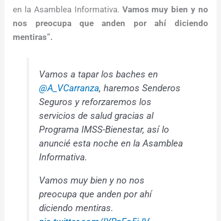
en la Asamblea Informativa.
Vamos muy bien y no
nos preocupa que anden por ahí diciendo
mentiras”.
Vamos a tapar los baches en
@A_VCarranza
, haremos Senderos
Seguros y reforzaremos los
servicios de salud gracias al
Programa IMSS-Bienestar, así lo
anuncié esta noche en la Asamblea
Informativa.
Vamos muy bien y no nos
preocupa que anden por ahí
diciendo mentiras.