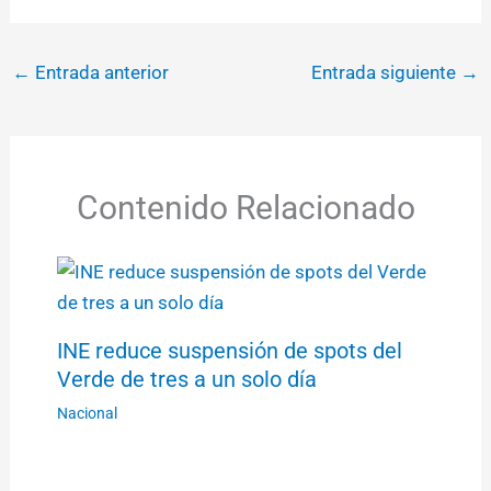
←
Entrada anterior
Entrada siguiente
→
Contenido Relacionado
INE reduce suspensión de spots del
Verde de tres a un solo día
Nacional