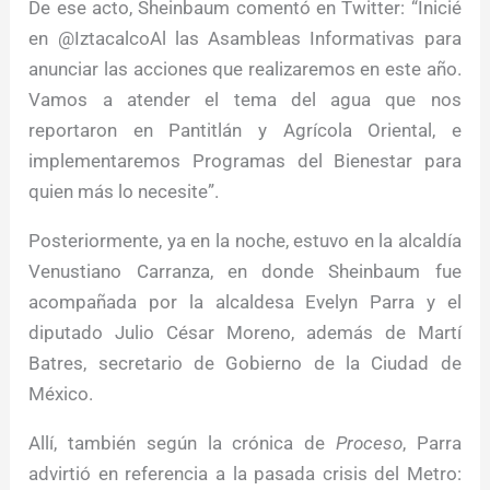
De ese acto, Sheinbaum comentó en Twitter: “Inicié
en @IztacalcoAl las Asambleas Informativas para
anunciar las acciones que realizaremos en este año.
Vamos a atender el tema del agua que nos
reportaron en Pantitlán y Agrícola Oriental, e
implementaremos Programas del Bienestar para
quien más lo necesite”.
Posteriormente, ya en la noche, estuvo en la alcaldía
Venustiano Carranza, en donde Sheinbaum fue
acompañada por la alcaldesa Evelyn Parra y el
diputado Julio César Moreno, además de Martí
Batres, secretario de Gobierno de la Ciudad de
México.
Allí, también según la crónica de
Proceso
, Parra
advirtió en referencia a la pasada crisis del Metro: