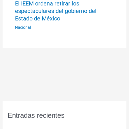
El IEEM ordena retirar los
espectaculares del gobierno del
Estado de México
Nacional
Entradas recientes