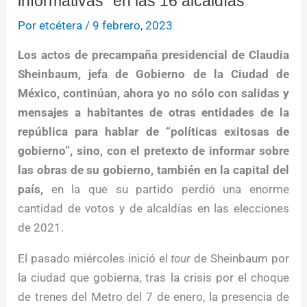
informativas” en las 16 alcaldías
Por
etcétera
/
9 febrero, 2023
Los actos de precampaña presidencial de Claudia
Sheinbaum, jefa de Gobierno de la Ciudad de
México, continúan, ahora yo no sólo con salidas y
mensajes a habitantes de otras entidades de la
república para hablar de “políticas exitosas de
gobierno”, sino, con el pretexto de informar sobre
las obras de su gobierno, también en la capital del
país,
en la que su partido perdió una enorme
cantidad de votos y de alcaldías en las elecciones
de 2021.
El pasado miércoles inició el
tour
de Sheinbaum por
la ciudad que gobierna, tras la crisis por el choque
de trenes del Metro del 7 de enero, la presencia de