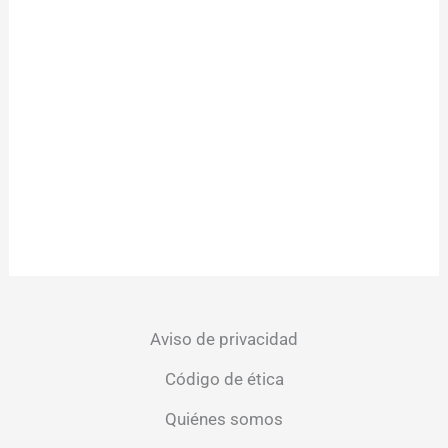
Aviso de privacidad
Código de ética
Quiénes somos