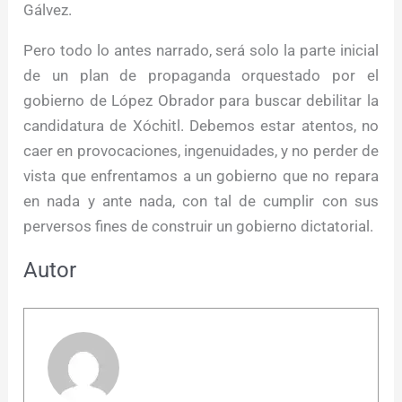
Gálvez.
Pero todo lo antes narrado, será solo la parte inicial
de un plan de propaganda orquestado por el
gobierno de López Obrador para buscar debilitar la
candidatura de Xóchitl. Debemos estar atentos, no
caer en provocaciones, ingenuidades, y no perder de
vista que enfrentamos a un gobierno que no repara
en nada y ante nada, con tal de cumplir con sus
perversos fines de construir un gobierno dictatorial.
Autor