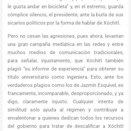
le gusta andar en bicicleta” y, en el extremo, guarda
cómplice silencio, el presidente, ante la burla de sus
sicarios políticos por la forma de hablar de Xóchitl.
Pero no cesan las agresiones, pues ahora, levantan
una gran campaña mediática en las redes y entre
muchos medios de comunicación tradicionales,
para señalar, injustamente, que Xóchitl también
plagió “su informe de experiencia” para obtener su
título universitario como ingeniera. Esto, ante los
verdaderos plagios como los de Jazmín Esquivel, es
francamente, incomparable, desproporcionado, y ya
digo, claramente injusto. Cualquier intento de
similitud solo ayuda al régimen y contribuye a
envalentonar a quienes dedican todos los recursos
del gobierno para tratar de descalificar a Xóchitl