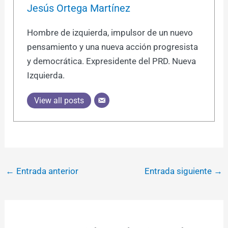
Jesús Ortega Martínez
Hombre de izquierda, impulsor de un nuevo
pensamiento y una nueva acción progresista
y democrática. Expresidente del PRD. Nueva
Izquierda.
View all posts
←
Entrada anterior
Entrada siguiente
→