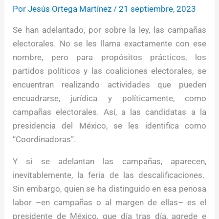
Por
Jesús Ortega Martínez
/
21 septiembre, 2023
Se han adelantado, por sobre la ley, las campañas
electorales. No se les llama exactamente con ese
nombre, pero para propósitos prácticos, los
partidos políticos y las coaliciones electorales, se
encuentran realizando actividades que pueden
encuadrarse, jurídica y políticamente, como
campañas electorales. Así, a las candidatas a la
presidencia del México, se les identifica como
“Coordinadoras”.
Y si se adelantan las campañas, aparecen,
inevitablemente, la feria de las descalificaciones.
Sin embargo, quien se ha distinguido en esa penosa
labor –en campañas o al margen de ellas– es el
presidente de México, que día tras día, agrede e