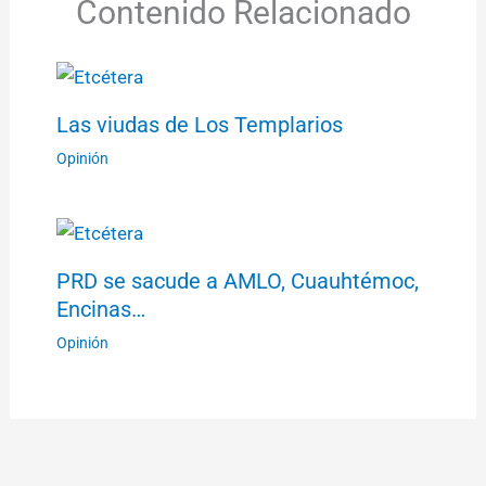
Contenido Relacionado
Las viudas de Los Templarios
Opinión
PRD se sacude a AMLO, Cuauhtémoc,
Encinas…
Opinión