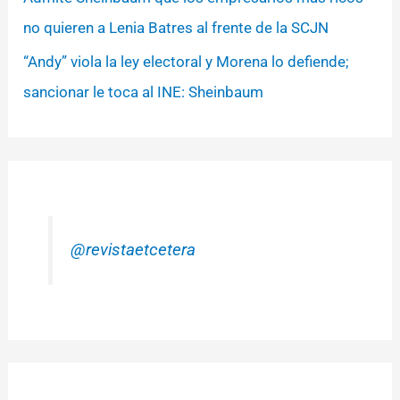
no quieren a Lenia Batres al frente de la SCJN
“Andy” viola la ley electoral y Morena lo defiende;
sancionar le toca al INE: Sheinbaum
@revistaetcetera