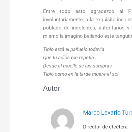
Entre todo esto agradezco al Pa
involuntariamente, a la exquisita ins
poblado de indolentes, autoritarios y
mismo la imagino bailando este tanguit
Tibio está el pañuelo todavía
Que tu adiós me repetía
Desde el muelle de las sombras
Tibio como en la tarde muere el sol
Autor
Marco Levario Tur
Director de etcétera