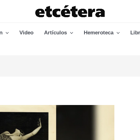
n
Video
Artículos
Hemeroteca
Lib