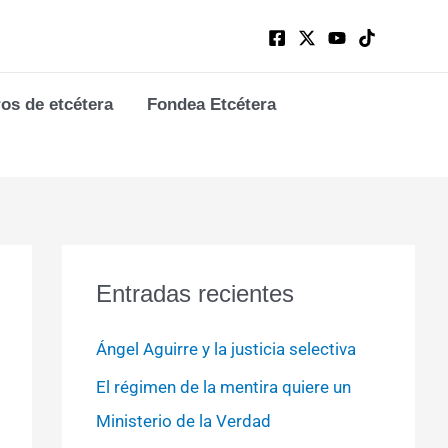
ros de etcétera
Fondea Etcétera
Entradas recientes
Ángel Aguirre y la justicia selectiva
El régimen de la mentira quiere un
Ministerio de la Verdad