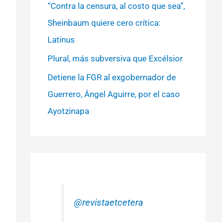
“Contra la censura, al costo que sea”,
Sheinbaum quiere cero crítica:
Latinus
Plural, más subversiva que Excélsior
Detiene la FGR al exgobernador de
Guerrero, Ángel Aguirre, por el caso
Ayotzinapa
@revistaetcetera