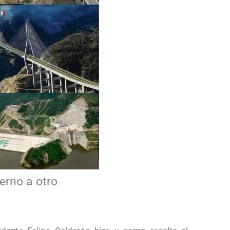
erno a otro