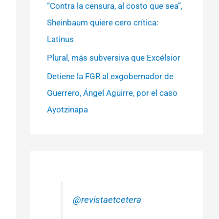
“Contra la censura, al costo que sea”,
Sheinbaum quiere cero crítica:
Latinus
Plural, más subversiva que Excélsior
Detiene la FGR al exgobernador de
Guerrero, Ángel Aguirre, por el caso
Ayotzinapa
@revistaetcetera