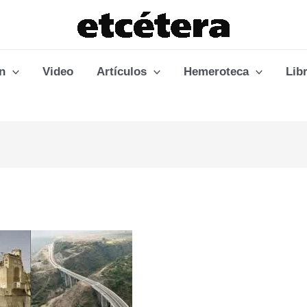
n
Video
Artículos
Hemeroteca
Lib