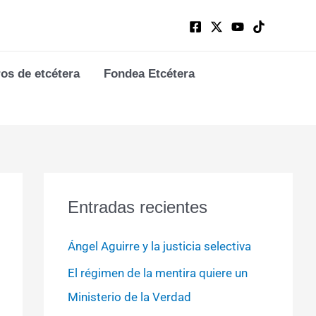
ros de etcétera
Fondea Etcétera
Entradas recientes
Ángel Aguirre y la justicia selectiva
El régimen de la mentira quiere un
Ministerio de la Verdad