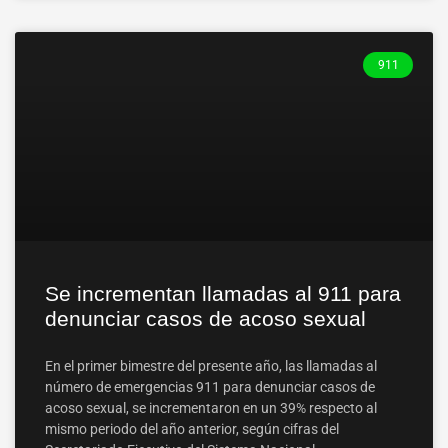
911
Se incrementan llamadas al 911 para
denunciar casos de acoso sexual
En el primer bimestre del presente año, las llamadas al
número de emergencias 911 para denunciar casos de
acoso sexual, se incrementaron en un 39% respecto al
mismo periodo del año anterior, según cifras del