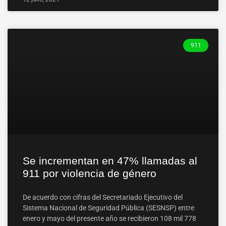
911
Se incrementan en 47% llamadas al
911 por violencia de género
De acuerdo con cifras del Secretariado Ejecutivo del
Sistema Nacional de Seguridad Pública (SESNSP) entre
enero y mayo del presente año se recibieron 108 mil 778