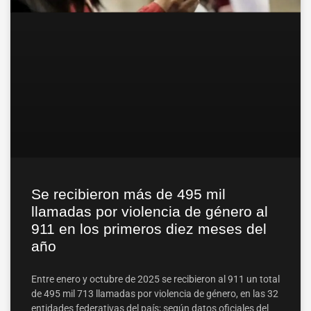
Se recibieron más de 495 mil
llamadas por violencia de género al
911 en los primeros diez meses del
año
Entre enero y octubre de 2025 se recibieron al 911 un total
de 495 mil 713 llamadas por violencia de género, en las 32
entidades federativas del país; según datos oficiales del