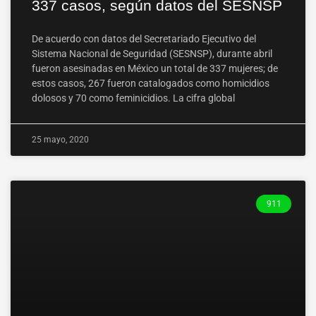
337 casos, según datos del SESNSP
De acuerdo con datos del Secretariado Ejecutivo del
Sistema Nacional de Seguridad (SESNSP), durante abril
fueron asesinadas en México un total de 337 mujeres; de
estos casos, 267 fueron catalogados como homicidios
dolosos y 70 como feminicidios. La cifra global
25 mayo, 2020
911