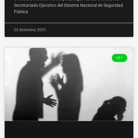
Secretariado Ejecutivo del Sistema Nacional de Seguridad
Pública
23 diciembre, 2025
911