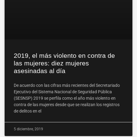
2019, el más violento en contra de
las mujeres: diez mujeres
asesinadas al día
De acuerdo con las cifras más recientes del Secretariado
Ejecutivo del Sistema Nacional de Seguridad Pública
(SESNSP) 2019 se perfila como el año más violento en
contra de las mujeres desde que se realizan los registros
de delitos en el
5 diciembre, 2019