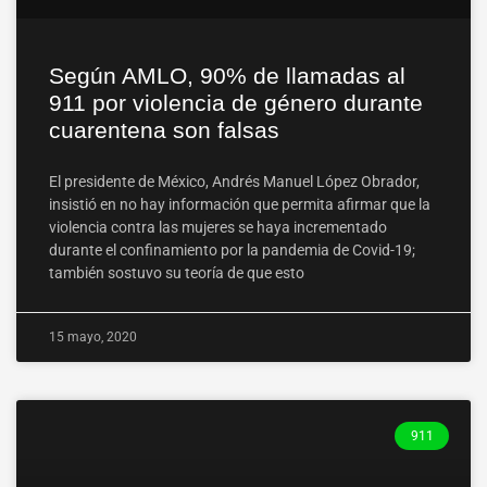
Según AMLO, 90% de llamadas al
911 por violencia de género durante
cuarentena son falsas
El presidente de México, Andrés Manuel López Obrador,
insistió en no hay información que permita afirmar que la
violencia contra las mujeres se haya incrementado
durante el confinamiento por la pandemia de Covid-19;
también sostuvo su teoría de que esto
15 mayo, 2020
911