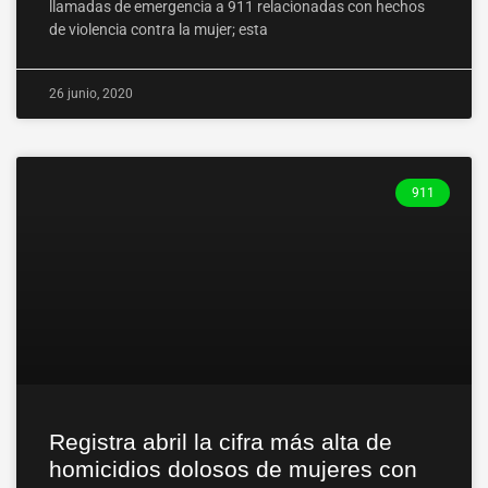
llamadas de emergencia a 911 relacionadas con hechos
de violencia contra la mujer; esta
26 junio, 2020
911
Registra abril la cifra más alta de
homicidios dolosos de mujeres con