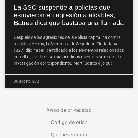
La SSC suspende a policías que
estuvieron en agresión a alcaldes;
Batres dice que bastaba una llamada
Después de las agresiones de la Policía capitalina contra
alcaldes electos, la Secretaría de Seguridad Ciudadana
(SSC) dijo haber identificado a los elementos relacionados
con ellas, por lo serán suspendidos mientras se realiza la
investigación correspondiente. Martí Batres dijo que
30 agosto, 2021
Aviso de privacidad
Código de ética
Quiénes somos