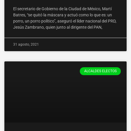
El secretario de Gobierno de la Ciudad de México, Martí
Batres, “se quitó la máscara y actuó como lo que es: un
porro, un porro político”, aseguró el líder nacional del PRD,
Jesús Zambrano, quien junto al dirigente del PAN,
31 agosto, 2021
ALCALDES ELECTOS