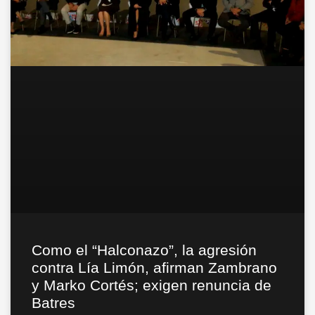
Como el “Halconazo”, la agresión
contra Lía Limón, afirman Zambrano
y Marko Cortés; exigen renuncia de
Batres