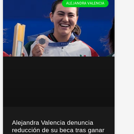
ALEJANDRA VALENCIA
Alejandra Valencia denuncia
reducción de su beca tras ganar