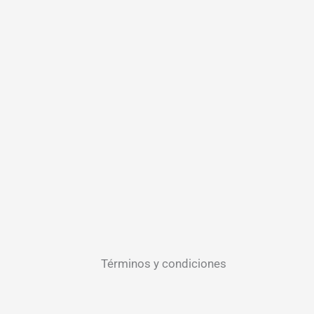
Términos y condiciones