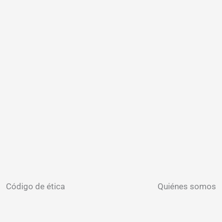
Código de ética
Quiénes somos