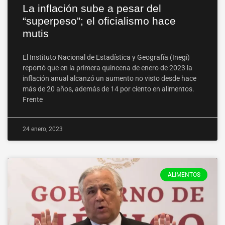
La inflación sube a pesar del
“superpeso”; el oficialismo hace
mutis
El Instituto Nacional de Estadística y Geografía (Inegi)
reportó que en la primera quincena de enero de 2023 la
inflación anual alcanzó un aumento no visto desde hace
más de 20 años, además de 14 por ciento en alimentos.
Frente
24 enero, 2023
ALIMENTOS