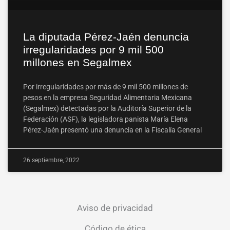
La diputada Pérez-Jaén denuncia
irregularidades por 9 mil 500
millones en Segalmex
Por irregularidades por más de 9 mil 500 millones de
pesos en la empresa Seguridad Alimentaria Mexicana
(Segalmex) detectadas por la Auditoría Superior de la
Federación (ASF), la legisladora panista María Elena
Pérez-Jaén presentó una denuncia en la Fiscalía General
26 septiembre, 2022
Aviso de privacidad
Código de ética