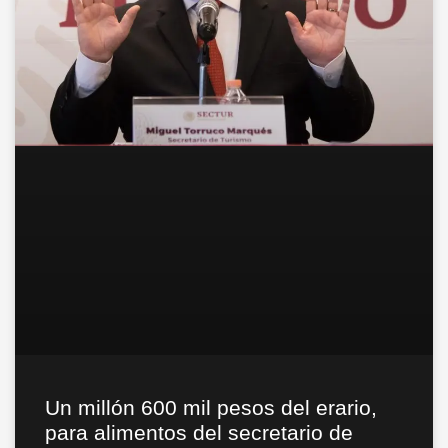
Un millón 600 mil pesos del erario,
para alimentos del secretario de