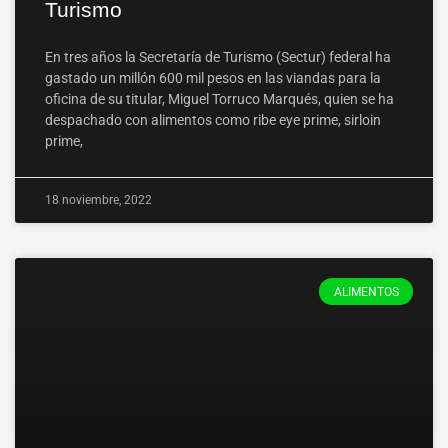
Turismo
En tres años la Secretaría de Turismo (Sectur) federal ha
gastado un millón 600 mil pesos en las viandas para la
oficina de su titular, Miguel Torruco Marqués, quien se ha
despachado con alimentos como ribe eye prime, sirloin
prime,
18 noviembre, 2022
ALIMENTOS