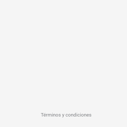
Términos y condiciones