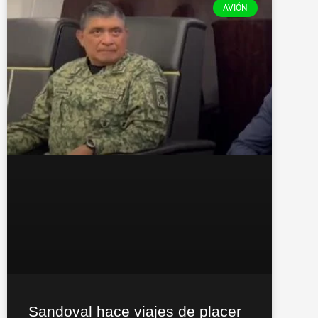
AVIÓN
Sandoval hace viajes de placer