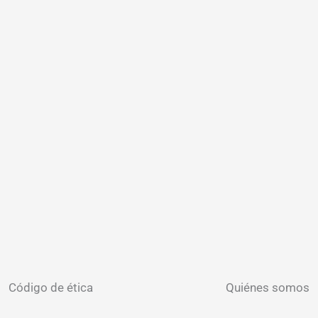
Código de ética
Quiénes somos