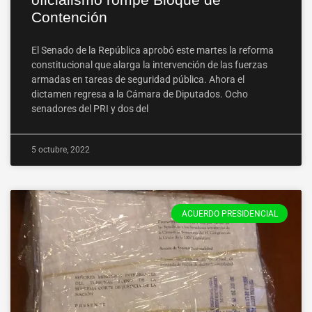
Contención
El Senado de la República aprobó este martes la reforma
constitucional que alarga la intervención de las fuerzas
armadas en tareas de seguridad pública. Ahora el
dictamen regresa a la Cámara de Diputados. Ocho
senadores del PRI y dos del
5 octubre, 2022
ACUERDO PRESIDENCIAL