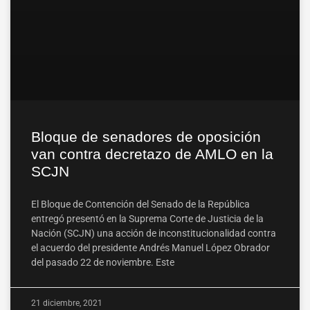
Bloque de senadores de oposición
van contra decretazo de AMLO en la
SCJN
El Bloque de Contención del Senado de la República
entregó presentó en la Suprema Corte de Justicia de la
Nación (SCJN) una acción de inconstitucionalidad contra
el acuerdo del presidente Andrés Manuel López Obrador
del pasado 22 de noviembre. Este
21 diciembre, 2021