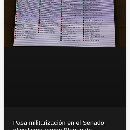
Pasa militarización en el Senado;
oficialismo rompe Bloque de