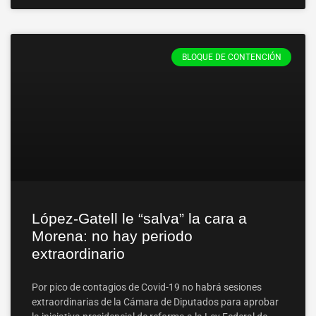
BLOQUE DE CONTENCIÓN
López-Gatell le “salva” la cara a
Morena: no hay periodo
extraordinario
Por pico de contagios de Covid-19 no habrá sesiones
extraordinarias de la Cámara de Diputados para aprobar