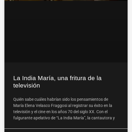
La India María, una fritura de la
televisión
Quién sabe cuáles habrían sido los pensamientos de
María Elena Velasco Fraggosi al registrar su éxito en la
televisión y el cine en los años 70 del siglo XX. Con el
fulgurante apelativo de “La India María”, la cantautora y