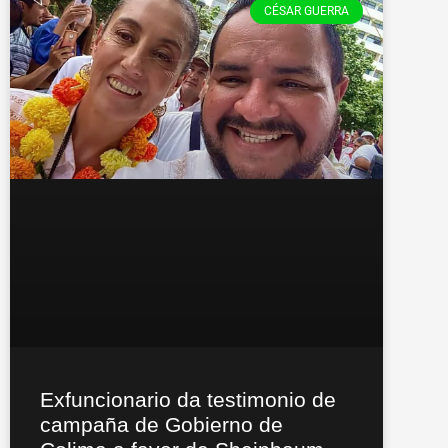
CÉSAR GUERRA
Exfuncionario da testimonio de
campaña de Gobierno de