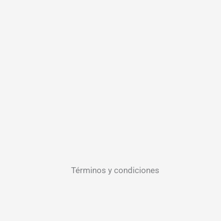
Términos y condiciones