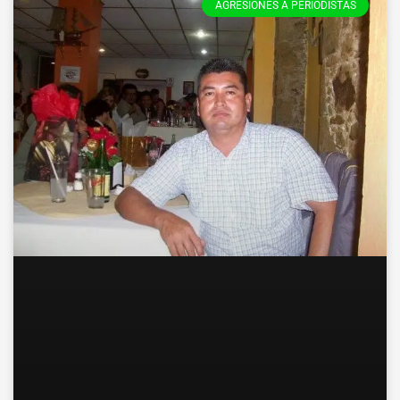
AGRESIONES A PERIODISTAS