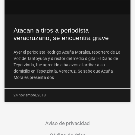
Atacan a tiros a periodista
veracruzano; se encuentra grave
Ayer el periodista Rodrigo Acuña Morales, reportero de La
Voz de Tantoyuca y director del medio digital El Diario de
Tepetzintla, fue agredido a balazos al arribar a su
domicilio en Tepetzintla, Veracruz. Se sabe que Acuña
Morales presenta dos
24 noviembre, 2018
Aviso de privacidad