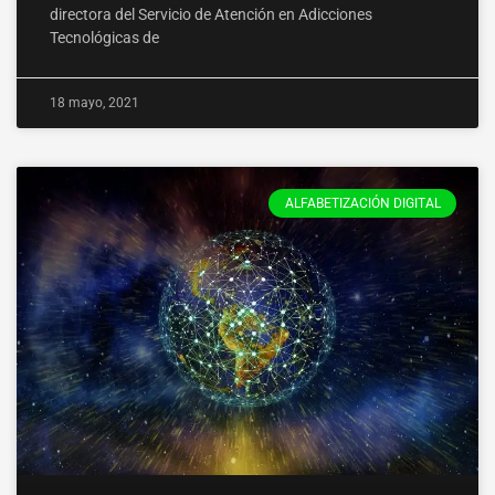
directora del Servicio de Atención en Adicciones
Tecnológicas de
18 mayo, 2021
ALFABETIZACIÓN DIGITAL