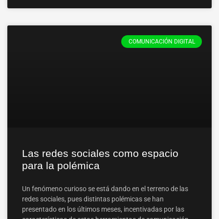
COMUNICACIÓN DIGITAL
Las redes sociales como espacio
para la polémica
Un fenómeno curioso se está dando en el terreno de las
redes sociales, pues distintas polémicas se han
presentado en los últimos meses, incentivadas por las