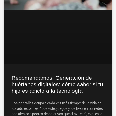
Recomendamos: Generación de
huérfanos digitales: cómo saber si tu
hijo es adicto a la tecnología
Las pantallas ocupan cada vez más tiempo de la vida de
los adolescentes. “Los videojuegos y los likes en las redes
sociales son peores de adictivos que el azúcar”, explica la