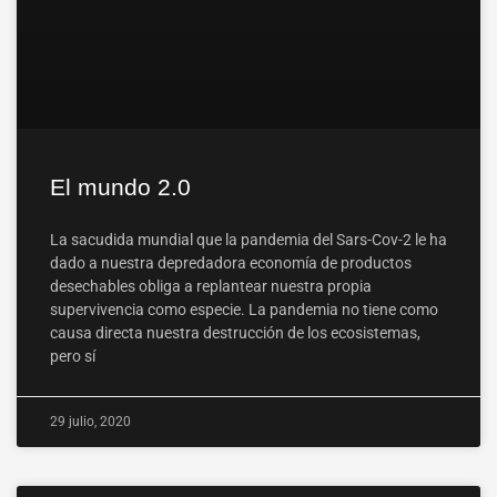
El mundo 2.0
La sacudida mundial que la pandemia del Sars-Cov-2 le ha
dado a nuestra depredadora economía de productos
desechables obliga a replantear nuestra propia
supervivencia como especie. La pandemia no tiene como
causa directa nuestra destrucción de los ecosistemas,
pero sí
29 julio, 2020