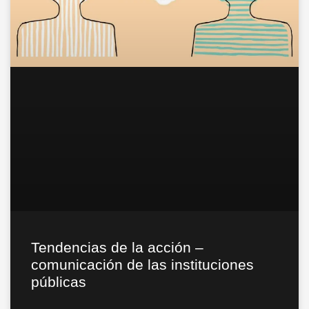
Tendencias de la acción –
comunicación de las instituciones
públicas