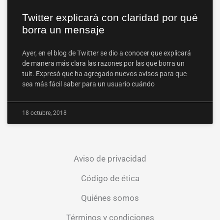
Twitter explicará con claridad por qué
borra un mensaje
Ayer, en el blog de Twitter se dio a conocer que explicará
de manera más clara las razones por las que borra un
tuit. Expresó que ha agregado nuevos avisos para que
sea más fácil saber para un usuario cuándo
18 octubre, 2018
Aviso de privacidad
Código de ética
Quiénes somos
Términos y condiciones