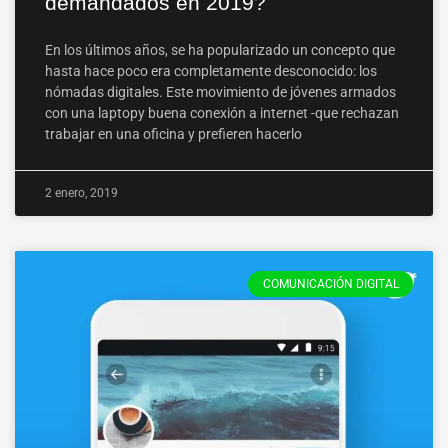
demandados en 2019?
En los últimos años, se ha popularizado un concepto que
hasta hace poco era completamente desconocido: los
nómadas digitales. Este movimiento de jóvenes armados
con una laptopy buena conexión a internet -que rechazan
trabajar en una oficina y prefieren hacerlo
2 enero, 2019
COMUNICACIÓN DIGITAL