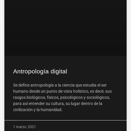
Antropología digital
Se define antropología a la ciencia que estudia el ser
humano desde un punto de vista holístico, es decir, sus
rasgos biológicos, físicos, psicológicos y sociológicos,
para así entender su cultura, su lugar dentro de la
civilización y la humanidad.
1 marzo, 2021