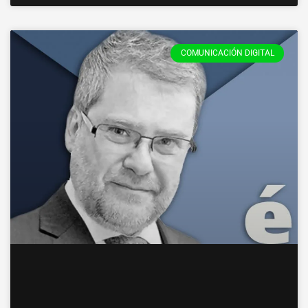
COMUNICACIÓN DIGITAL