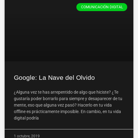
COMUNICACIÓN DIGITAL
Google: La Nave del Olvido
¿Alguna vez te has arrepentido de algo que hiciste? ¿Te
gustaría poder borrarlo para siempre y desaparecer de tu
mente, eso que alguna vez pasó? Hacerlo en tu vida
offline es prácticamente imposible. En cambio, en tu vida
digital podría
1 octubre, 2019