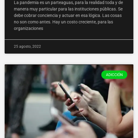
La pandemia es un parteaguas, para la realidad toda y de
manera muy particular para las instituciones públicas. Se
debe cobrar conciencia y actuar en esa lógica. Las cosas
no son como antes. Hay un costo creciente, para las
organizaciones
25 agosto, 2022
ADICCIÓN