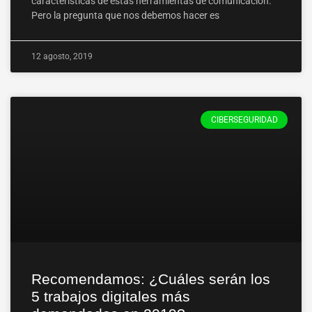
características de estas herramientas de comunicación.
Pero la pregunta que nos debemos hacer es
12 agosto, 2019
CIBERSEGURIDAD
Recomendamos: ¿Cuáles serán los
5 trabajos digitales más