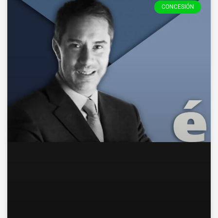
CONCESIÓN