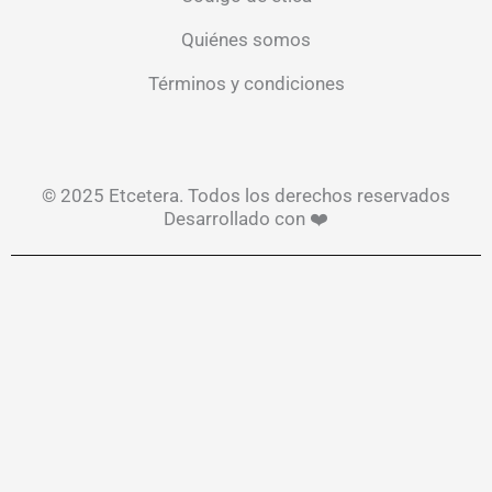
Quiénes somos
Términos y condiciones
© 2025 Etcetera. Todos los derechos reservados
Desarrollado con ❤️