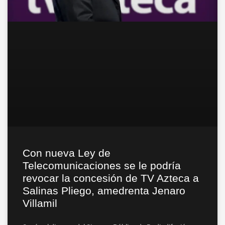
Con nueva Ley de
Telecomunicaciones se le podría
revocar la concesión de TV Azteca a
Salinas Pliego, amedrenta Jenaro
Villamil