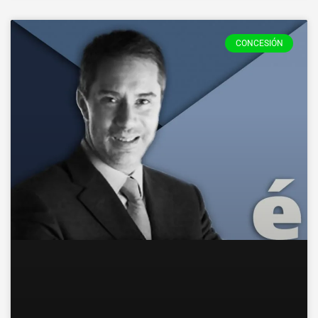
CONCESIÓN