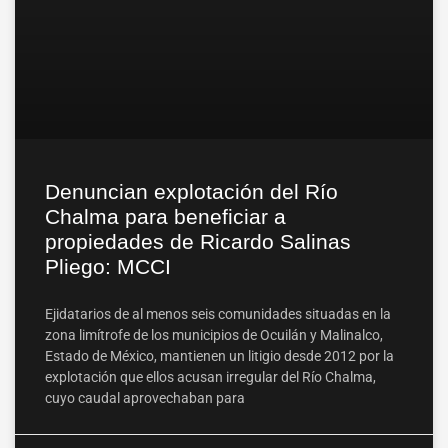
Denuncian explotación del Río
Chalma para beneficiar a
propiedades de Ricardo Salinas
Pliego: MCCI
Ejidatarios de al menos seis comunidades situadas en la
zona limítrofe de los municipios de Ocuilán y Malinalco,
Estado de México, mantienen un litigio desde 2012 por la
explotación que ellos acusan irregular del Río Chalma,
cuyo caudal aprovechaban para