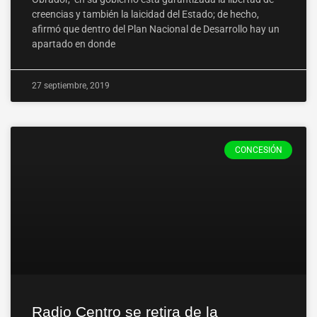
creencias y también la laicidad del Estado; de hecho,
afirmó que dentro del Plan Nacional de Desarrollo hay un
apartado en donde
27 septiembre, 2019
CONCESIÓN
Radio Centro se retira de la