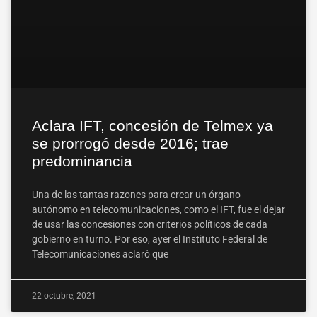
Aclara IFT, concesión de Telmex ya
se prorrogó desde 2016; trae
predominancia
Una de las tantas razones para crear un órgano
autónomo en telecomunicaciones, como el IFT, fue el dejar
de usar las concesiones con criterios políticos de cada
gobierno en turno. Por eso, ayer el Instituto Federal de
Telecomunicaciones aclaró que
22 octubre, 2021