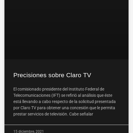
Precisiones sobre Claro TV
El comisionado presidente del Instituto Federal de
Telecomunicaciones (IFT) se refirió al análisis que éste
está llevando a cabo respecto de la solicitud presentada
por Claro TV para obtener una concesión que le permita
prestar servicios de televisión. Cabe señalar
15 diciembre, 2021