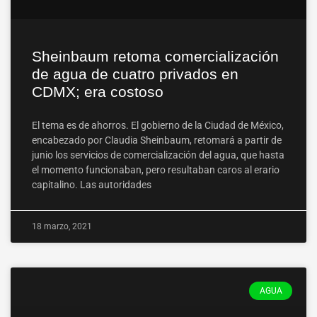
Sheinbaum retoma comercialización
de agua de cuatro privados en
CDMX; era costoso
El tema es de ahorros. El gobierno de la Ciudad de México,
encabezado por Claudia Sheinbaum, retomará a partir de
junio los servicios de comercialización del agua, que hasta
el momento funcionaban, pero resultaban caros al erario
capitalino. Las autoridades
18 marzo, 2021
AGUA