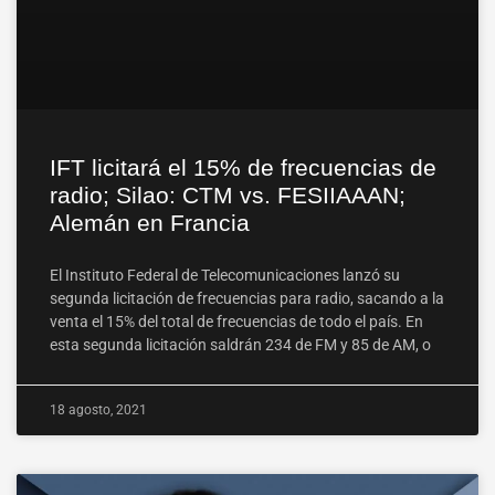
IFT licitará el 15% de frecuencias de
radio; Silao: CTM vs. FESIIAAAN;
Alemán en Francia
El Instituto Federal de Telecomunicaciones lanzó su
segunda licitación de frecuencias para radio, sacando a la
venta el 15% del total de frecuencias de todo el país. En
esta segunda licitación saldrán 234 de FM y 85 de AM, o
18 agosto, 2021