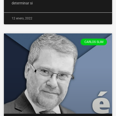
determinar si
12 enero, 2022
CARLOS SLIM