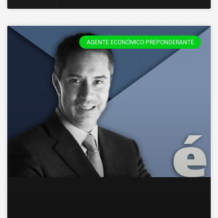
AGENTE ECONÓMICO PREPONDERANTE