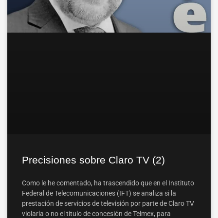
Precisiones sobre Claro TV (2)
Como le he comentado, ha trascendido que en el Instituto
Federal de Telecomunicaciones (IFT) se analiza si la
prestación de servicios de televisión por parte de Claro TV
violaría o no el título de concesión de Telmex, para