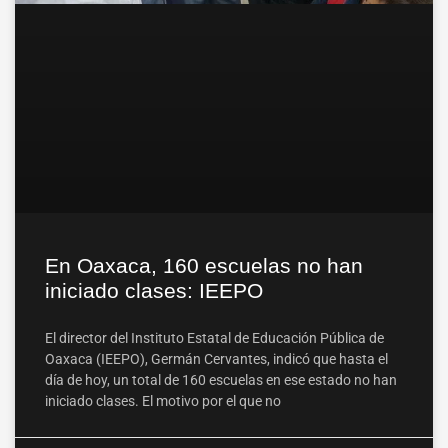
En Oaxaca, 160 escuelas no han
iniciado clases: IEEPO
El director del Instituto Estatal de Educación Pública de
Oaxaca (IEEPO), Germán Cervantes, indicó que hasta el
día de hoy, un total de 160 escuelas en ese estado no han
iniciado clases. El motivo por el que no