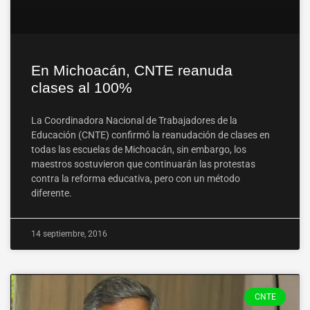
En Michoacán, CNTE reanuda
clases al 100%
La Coordinadora Nacional de Trabajadores de la
Educación (CNTE) confirmó la reanudación de clases en
todas las escuelas de Michoacán, sin embargo, los
maestros sostuvieron que continuarán las protestas
contra la reforma educativa, pero con un método
diferente.
14 septiembre, 2016
CNTE