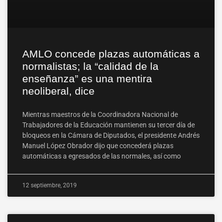
AMLO concede plazas automáticas a
normalistas; la “calidad de la
enseñanza” es una mentira
neoliberal, dice
Mientras maestros de la Coordinadora Nacional de
Trabajadores de la Educación mantienen su tercer día de
bloqueos en la Cámara de Diputados, el presidente Andrés
Manuel López Obrador dijo que concederá plazas
automáticas a egresados de las normales, así como
12 septiembre, 2019