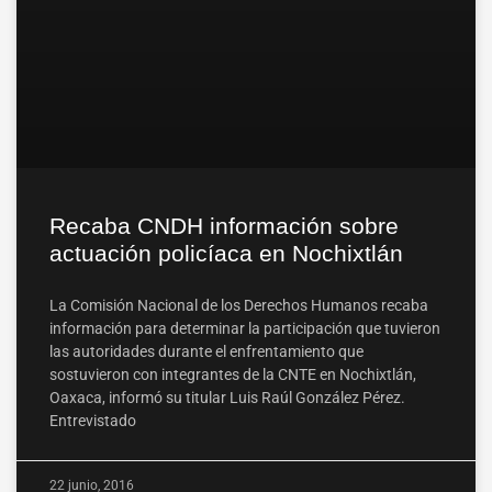
Recaba CNDH información sobre
actuación policíaca en Nochixtlán
La Comisión Nacional de los Derechos Humanos recaba
información para determinar la participación que tuvieron
las autoridades durante el enfrentamiento que
sostuvieron con integrantes de la CNTE en Nochixtlán,
Oaxaca, informó su titular Luis Raúl González Pérez.
Entrevistado
22 junio, 2016