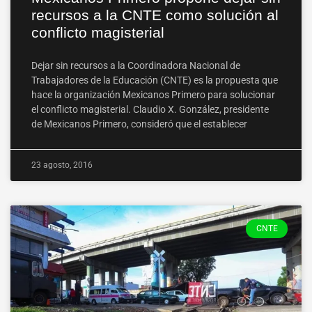
recursos a la CNTE como solución al
conflicto magisterial
Dejar sin recursos a la Coordinadora Nacional de
Trabajadores de la Educación (CNTE) es la propuesta que
hace la organización Mexicanos Primero para solucionar
el conflicto magisterial. Claudio X. González, presidente
de Mexicanos Primero, consideró que el establecer
23 agosto, 2016
CNTE