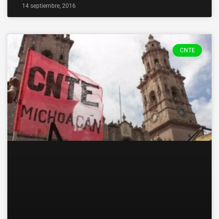
14 septiembre, 2016
CNTE