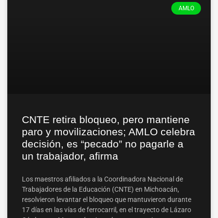
AMLO
CNTE retira bloqueo, pero mantiene
paro y movilizaciones; AMLO celebra
decisión, es “pecado” no pagarle a
un trabajador, afirma
Los maestros afiliados a la Coordinadora Nacional de
Trabajadores de la Educación (CNTE) en Michoacán,
resolvieron levantar el bloqueo que mantuvieron durante
17 días en las vías de ferrocarril, en el trayecto de Lázaro