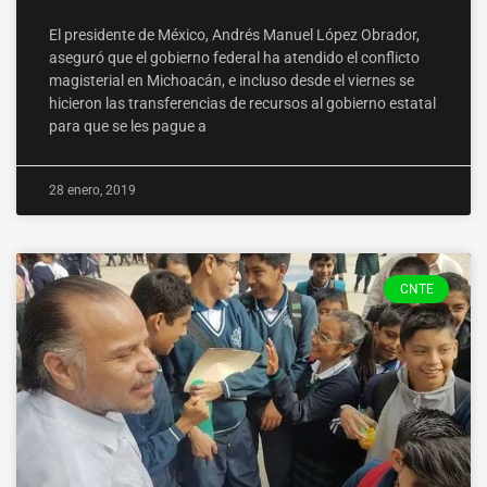
El presidente de México, Andrés Manuel López Obrador,
aseguró que el gobierno federal ha atendido el conflicto
magisterial en Michoacán, e incluso desde el viernes se
hicieron las transferencias de recursos al gobierno estatal
para que se les pague a
28 enero, 2019
CNTE