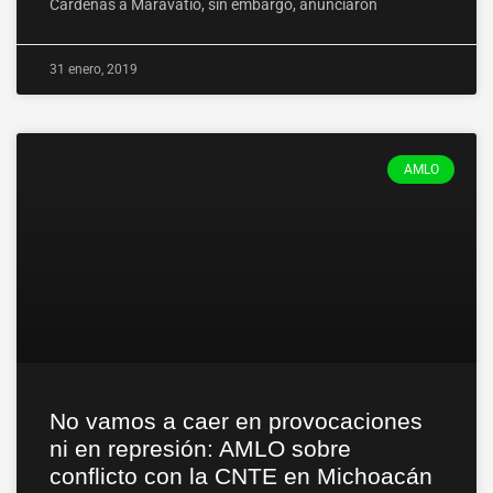
Cárdenas a Maravatío, sin embargo, anunciaron
31 enero, 2019
AMLO
No vamos a caer en provocaciones
ni en represión: AMLO sobre
conflicto con la CNTE en Michoacán