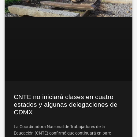
CNTE no iniciará clases en cuatro
estados y algunas delegaciones de
CDMX
La Coordinadora Nacional de Trabajadores de la
Educación (CNTE) confirmó que continuará en paro