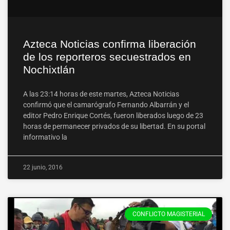
Azteca Noticias confirma liberación
de los reporteros secuestrados en
Nochixtlán
A las 23:14 horas de este martes, Azteca Noticias
confirmó que el camarógrafo Fernando Albarrán y el
editor Pedro Enrique Cortés, fueron liberados luego de 23
horas de permanecer privados de su libertad. En su portal
informativo la
22 junio, 2016
CONFLICTO MAGISTERIAL