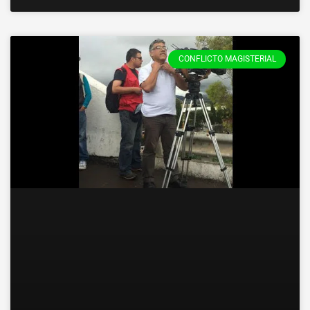
CONFLICTO MAGISTERIAL