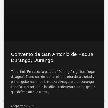
Convento de San Antonio de Padua,
Durango, Durango
Toponimia En vasco la palabra “Durango” significa “lugar
de agua”. Francisco de Ibarra, el fundador de la ciudad y
primer gobernador de la Nueva Vizcaya, era de Durango,
España. Historia Ante las dificultades entre los indígenas,
que defendían sus tierras,
4 septiembre, 2021