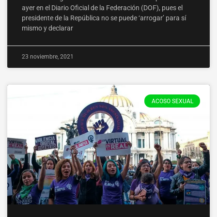
ayer en el Diario Oficial de la Federación (DOF), pues el
presidente de la República no se puede ‘arrogar’ para sí
mismo y declarar
23 noviembre, 2021
ACOSO SEXUAL