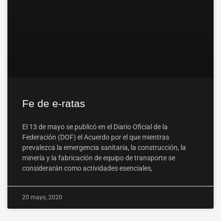
Fe de e-ratas
El 13 de mayo se publicó en el Diario Oficial de la
Federación (DOF) el Acuerdo por el que mientras
prevalezca la emergencia sanitaria, la construcción, la
minería y la fabricación de equipo de transporte se
considerarán como actividades esenciales,
20 mayo, 2020