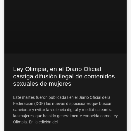
Ley Olimpia, en el Diario Oficial;
castiga difusión ilegal de contenidos
sexuales de mujeres
Este martes fueron publicadas en el Diario Oficial de la
Federación (DOF) las nuevas disposiciones que buscan
sancionar y evitar la violencia digital y mediática contra
las mujeres, que ha sido generalmente conocida como Ley
Olimpia. En la edición del