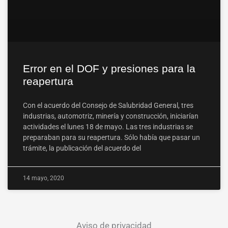
Error en el DOF y presiones para la
reapertura
Con el acuerdo del Consejo de Salubridad General, tres
industrias, automotriz, minería y construcción, iniciarían
actividades el lunes 18 de mayo. Las tres industrias se
preparaban para su reapertura. Sólo había que pasar un
trámite, la publicación del acuerdo del
14 mayo, 2020
Aviso de privacidad