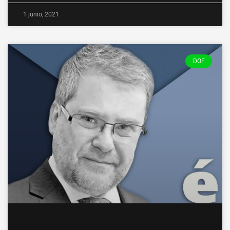
1 junio, 2021
DOF