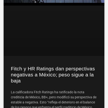
Fitch y HR Ratings dan perspectivas
negativas a México; peso sigue a la
baja
La calificadora Fitch Ratings ha ratificado la nota
crediticia de México, BB+, pero modificó su perspectiva de
estable a negativa. Esto “refleja el deterioro en el balance
de los riesgos que enfrenta el perfil crediticio de México