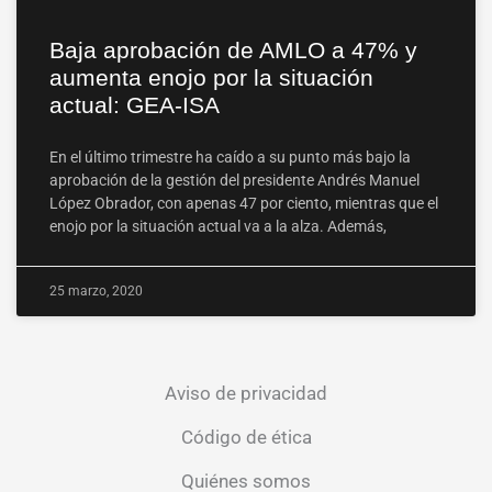
Baja aprobación de AMLO a 47% y
aumenta enojo por la situación
actual: GEA-ISA
En el último trimestre ha caído a su punto más bajo la
aprobación de la gestión del presidente Andrés Manuel
López Obrador, con apenas 47 por ciento, mientras que el
enojo por la situación actual va a la alza. Además,
25 marzo, 2020
Aviso de privacidad
Código de ética
Quiénes somos