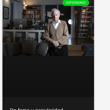
DISPERSIONES