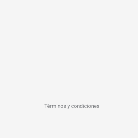
Términos y condiciones