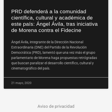
PRD defenderá a la comunidad
científica, cultural y académica de
este país: Ángel Ávila, tras iniciativa
de Morena contra el Fidecine
Ángel Ávila, integrante de la Dirección Nacional
Extraordinaria (DNE) del Partido de la Revolución
Democrática (PRD), lamentó que una vez más el grupo
parlamentario de Morena haga propuestas retrógradas
que buscan paralizar el desarrollo científico, cultural y
cinematográfico del país.
21 mayo, 2020
Aviso de privacidad