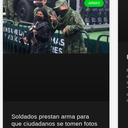
ARMAS
Soldados prestan arma para
que ciudadanos se tomen fotos