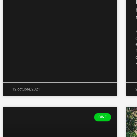
12 octubre, 2021
CINE