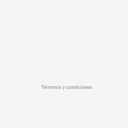
Términos y condiciones