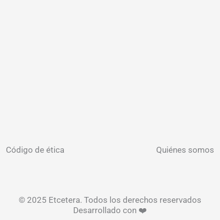
Código de ética
Quiénes somos
© 2025 Etcetera. Todos los derechos reservados
Desarrollado con ❤️