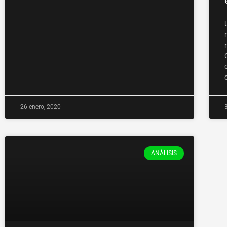
26 enero, 2020
ANÁLISIS