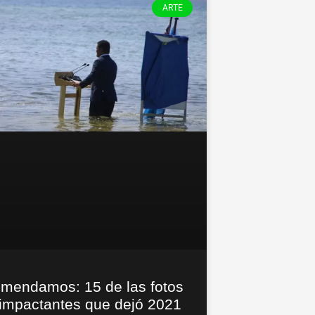
ARTE
mendamos: 15 de las fotos
impactantes que dejó 2021