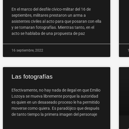
En el marco del desfile cívico-militar del 16 de
septiembre, militares prestaron un arma a
asistentes civiles al acto para que posaran con ella
y se tomaran fotografías. Mientras tanto, en el
acto se hablaba de una propuesta de paz
16 septiembre, 2022
Las fotografías
Efectivamente, no hay nada de ilegal en que Emilio
Lozoya se mueva libremente porque la autoridad
es quien en un desaseado proceso le ha permitido
moverse como quiera. Es paradójico que después
de tanto tiempo la primera imagen del personaje