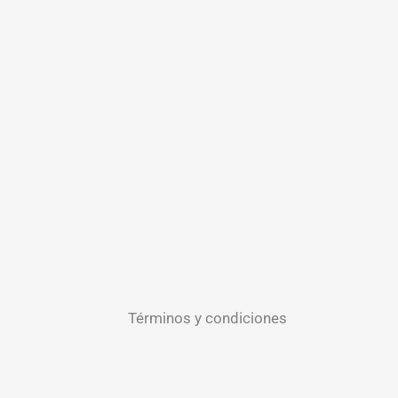
Términos y condiciones