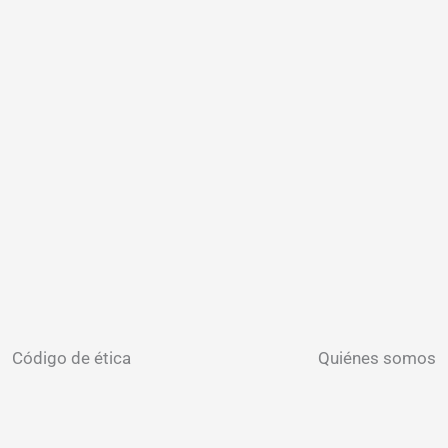
Código de ética
Quiénes somos