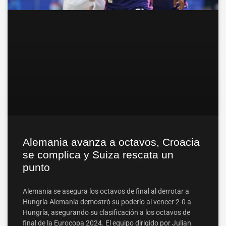
Alemania avanza a octavos, Croacia
se complica y Suiza rescata un
punto
Alemania se asegura los octavos de final al derrotar a
Hungría Alemania demostró su poderío al vencer 2-0 a
Hungría, asegurando su clasificación a los octavos de
final de la Eurocopa 2024. El equipo dirigido por Julian