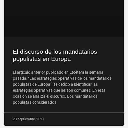
El discurso de los mandatarios
populistas en Europa
El artículo anterior publicado en Etcétera la semana
pasada, “Las estrategias operativas de los mandatarios
populistas de Europa”, se dedicó a identificar las
estrategias operativas que les son comunes. En esta
ocasión se analiza el discurso. Los mandatarios
populistas considerados
23 septiembre, 2021