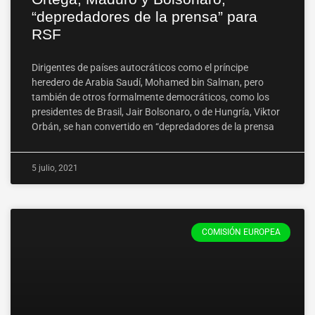
“depredadores de la prensa” para
RSF
Dirigentes de países autocráticos como el príncipe
heredero de Arabia Saudí, Mohamed bin Salman, pero
también de otros formalmente democráticos, como los
presidentes de Brasil, Jair Bolsonaro, o de Hungría, Viktor
Orbán, se han convertido en “depredadores de la prensa
5 julio, 2021
COMISIÓN EUROPEA