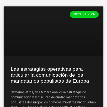
BORIS JOHNSON
Las estrategias operativas para
articular la comunicación de los
mandatarios populistas de Europa
Semanas atrás, en Etcétera analicé la estrategia de
comunicación y el discurso de cuatro mandatarios
populistas de Europa: los primeros ministros Viktor Orbán