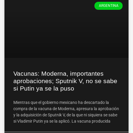
ARGENTINA
Vacunas: Moderna, importantes
aprobaciones; Sputnik V, no se sabe
si Putin ya se la puso
Mientras que el gobierno mexicano ha descartado la
compra de la vacuna de Moderna, apresura la aprobación
y la adquisición de Sputnik V, de la que ni siquiera se sabe
si Vladimir Putin ya se la aplicó. La vacuna producida