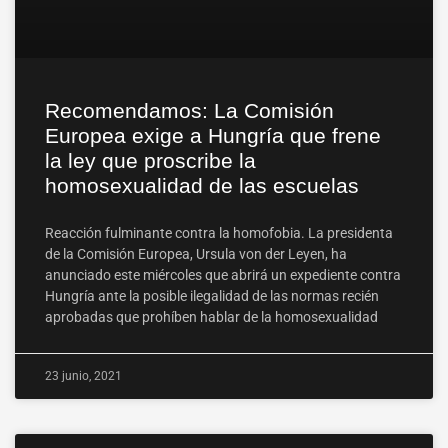
Recomendamos: La Comisión
Europea exige a Hungría que frene
la ley que proscribe la
homosexualidad de las escuelas
Reacción fulminante contra la homofobia. La presidenta
de la Comisión Europea, Ursula von der Leyen, ha
anunciado este miércoles que abrirá un expediente contra
Hungría ante la posible ilegalidad de las normas recién
aprobadas que prohíben hablar de la homosexualidad
23 junio, 2021