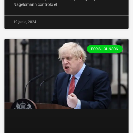
Nagelsmann controló el
19 junio, 2024
BORIS JOHNSON