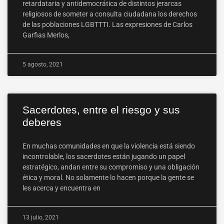
retardataria y antidemocrática de distintos jerarcas
religiosos de someter a consulta ciudadana los derechos
de las poblaciones LGBTTTI. Las expresiones de Carlos
Garfias Merlos,
5 agosto, 2021
Sacerdotes, entre el riesgo y sus
deberes
En muchas comunidades en que la violencia está siendo
incontrolable, los sacerdotes están jugando un papel
estratégico, andan entre su compromiso y una obligación
ética y moral. No solamente lo hacen porque la gente se
les acerca y encuentra en
13 julio, 2021