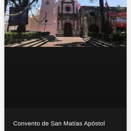
Convento de San Matías Apóstol