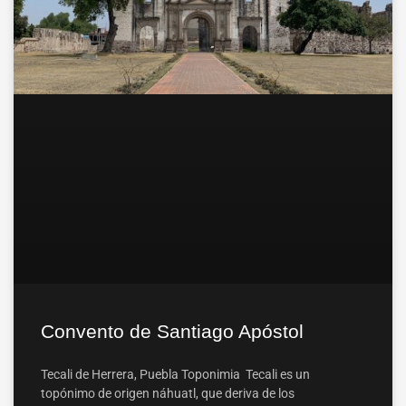
Convento de Santiago Apóstol
Tecali de Herrera, Puebla Toponimia Tecali es un
topónimo de origen náhuatl, que deriva de los