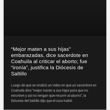
“Mejor maten a sus hijas”
embarazadas, dice sacerdote en
Coahuila al criticar el aborto; fue
“ironía”, justifica la Diócesis de
Saltillo
Luego de que se viralizó un video en que un sacerdote en
Coahuila dice “mejor maten a sus hijas para que no
estorben y así no tengan que recurrir al aborto”, la
Diócesis del Saltillo dijo que el cura habló