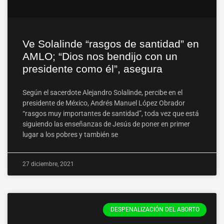
Ve Solalinde “rasgos de santidad” en
AMLO; “Dios nos bendijo con un
presidente como él”, asegura
Según el sacerdote Alejandro Solalinde, percibe en el
presidente de México, Andrés Manuel López Obrador
“rasgos muy importantes de santidad”, toda vez que está
siguiendo las enseñanzas de Jesús de poner en primer
lugar a los pobres y también se
27 diciembre, 2021
DESPENALIZACIÓN DEL ABORTO