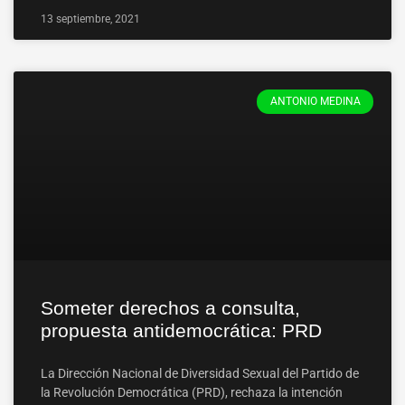
13 septiembre, 2021
ANTONIO MEDINA
Someter derechos a consulta,
propuesta antidemocrática: PRD
La Dirección Nacional de Diversidad Sexual del Partido de
la Revolución Democrática (PRD), rechaza la intención