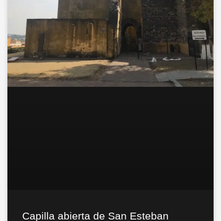
Capilla abierta de San Esteban