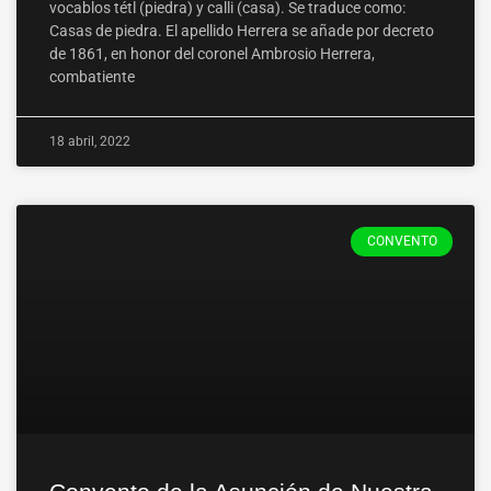
vocablos tétl (piedra) y calli (casa). Se traduce como:
Casas de piedra. El apellido Herrera se añade por decreto
de 1861, en honor del coronel Ambrosio Herrera,
combatiente
18 abril, 2022
CONVENTO