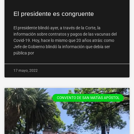
El presidente es congruente
El presidente blindó ayer, a través de la Corte, la
información sobre contratos y pagos de las vacunas del
Covid-19. Hoy, hace lo mismo que 20 años atrás: como
Jefe de Gobierno blindó la información que debía ser
pública por
17 mayo, 2022
CONVENTO DE SAN MATÍAS APÓSTOL