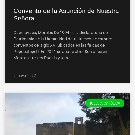
Convento de la Asunción de Nuestra
Señora
Cuernavaca, Morelos De 1994 es la declaratoria de
Patrimonio de la Humanidad de la Unesco de catorce
conventos del siglo XVI ubicados en las faldas del
Popocatépetl. En 2021 se añade otro. Son once en
Morelos, tres en Puebla y uno
9 mayo, 2022
IGLESIA CATÓLICA