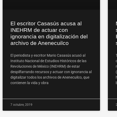
El escritor Casasús acusa al
INEHRM de actuar con
ignorancia en digitalización del
archivo de Anenecuilco
El periodista y escritor Mario Casasús acusó al
Instituto Nacional de Estudios Históricos de las
Revoluciones de México (INEHRM) de estar
despilfarrando recursos y actuar con ignorancia al
digitalizar todos los archivos de Anenecuilco, que
contienen la vida y obra
7 octubre, 2019