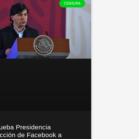
CENSURA
ueba Presidencia
ricción de Facebook a