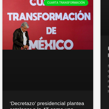
CUARTA TRANSFORMACIÓN
‘Decretazo’ presidencial plantea